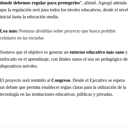
donde debemos regular para protegerlos
”, afirmó. Agregó además
que la regulación será para todos los niveles educativos, desde el nivel
inicial hasta la educación media.
Lea más:
Posturas divididas sobre proyecto que busca prohibir
celulares en las escuelas
Sostuvo que el objetivo es generar un
entorno educativo más sano
y
enfocado en el aprendizaje, con límites sanos el uso no pedagógico de
dispositivos móviles.
El proyecto será remitido al
Congreso
. Desde el Ejecutivo se espera
un debate que permita establecer reglas claras para la utilización de la
tecnología en las instituciones educativas, públicas y privadas.