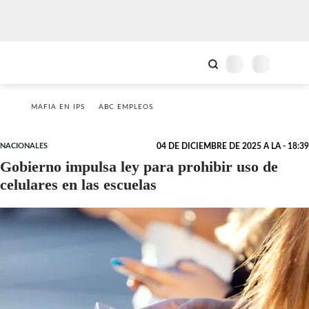
MAFIA EN IPS
ABC EMPLEOS
NACIONALES
04 DE DICIEMBRE DE 2025 A LA - 18:39
Gobierno impulsa ley para prohibir uso de
celulares en las escuelas