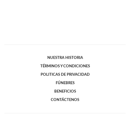
NUESTRA HISTORIA
TÉRMINOS Y CONDICIONES
POLITICAS DE PRIVACIDAD
FÚNEBRES
BENEFICIOS
CONTÁCTENOS