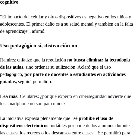
cognitivo
.
“El impacto del celular y otros dispositivos es negativo en los niños y
adolescentes. El primer daño es a su salud mental y también en la falta
de aprendizaje”, afirmó.
Uso pedagógico sí, distracción no
Ramírez enfatizó que la regulación
no busca eliminar la tecnología
de las aulas
, sino ordenar su utilización. Aclaró que el uso
pedagógico,
por parte de docentes o estudiantes en actividades
guiadas,
seguirá permitido.
Lea más:
Celulares: ¿por qué experto en ciberseguridad advierte que
los smartphone no son para niños?
La iniciativa expresa plenamente que "
se prohíbe el uso de
dispositivos electrónicos
portátiles por parte de los alumnos durante
las clases, los recreos o los descansos entre clases". Se permitirá para