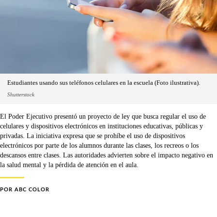
Estudiantes usando sus teléfonos celulares en la escuela (Foto ilustrativa).
Shutterstock
El Poder Ejecutivo presentó un proyecto de ley que busca regular el uso de
celulares y dispositivos electrónicos en instituciones educativas, públicas y
privadas. La iniciativa expresa que se prohíbe el uso de dispositivos
electrónicos por parte de los alumnos durante las clases, los recreos o los
descansos entre clases. Las autoridades advierten sobre el impacto negativo en
la salud mental y la pérdida de atención en el aula.
POR
ABC COLOR