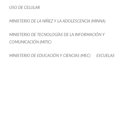
USO DE CELULAR
MINISTERIO DE LA NIÑEZ Y LA ADOLESCENCIA (MINNA)
MINISTERIO DE TECNOLOGÍAS DE LA INFORMACIÓN Y
COMUNICACIÓN (MITIC)
MINISTERIO DE EDUCACIÓN Y CIENCIAS (MEC)
ESCUELAS