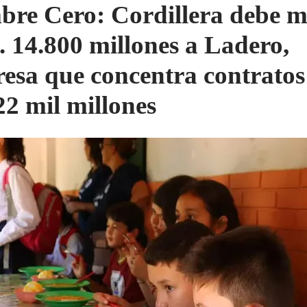
re Cero: Cordillera debe m
. 14.800 millones a Ladero,
esa que concentra contratos
22 mil millones