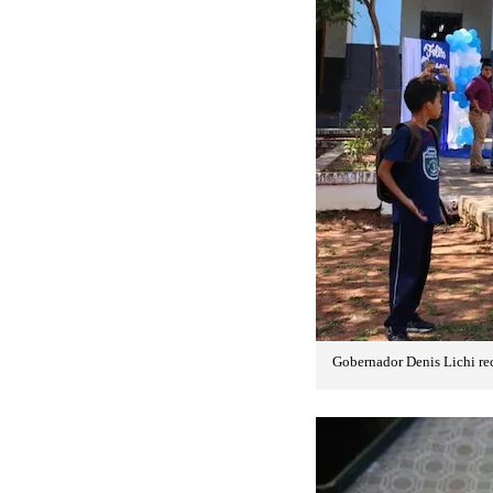
Gobernador Denis Lichi rec