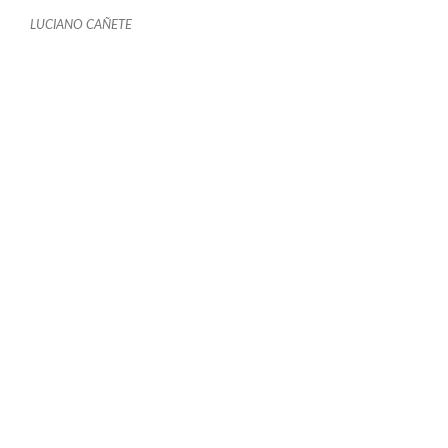
LUCIANO CAÑETE