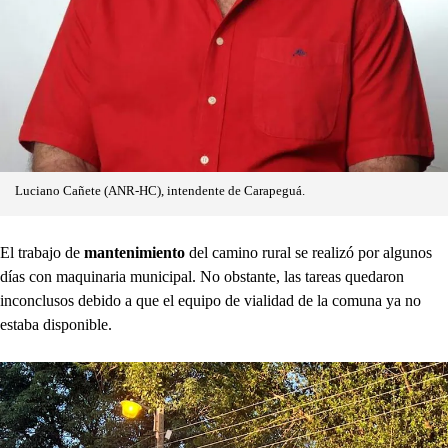
Luciano Cañete (ANR-HC), intendente de Carapeguá.
El trabajo de
mantenimiento
del camino rural se realizó por algunos
días con maquinaria municipal. No obstante, las tareas quedaron
inconclusos debido a que el equipo de vialidad de la comuna ya no
estaba disponible.