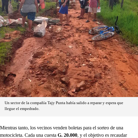
Un sector de la compañía Tajy Punta había salido a reparar y espera que
llegue el empedrado.
Mientras tanto, los vecinos venden boletas para el sorteo de una
motocicleta. Cada una cuesta
G. 20.000
, y el objetivo es recaudar