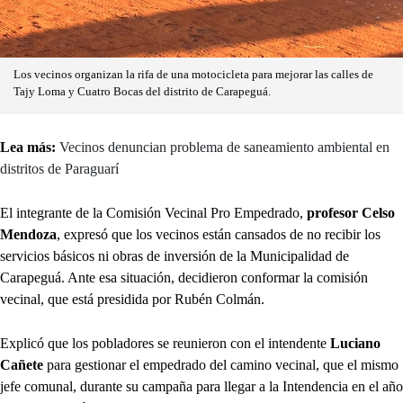
Los vecinos organizan la rifa de una motocicleta para mejorar las calles de
Tajy Loma y Cuatro Bocas del distrito de Carapeguá.
Lea más:
Vecinos denuncian problema de saneamiento ambiental en
distritos de Paraguarí
El integrante de la Comisión Vecinal Pro Empedrado,
profesor Celso
Mendoza
, expresó que los vecinos están cansados de no recibir los
servicios básicos ni obras de inversión de la Municipalidad de
Carapeguá. Ante esa situación, decidieron conformar la comisión
vecinal, que está presidida por Rubén Colmán.
Explicó que los pobladores se reunieron con el intendente
Luciano
Cañete
para gestionar el empedrado del camino vecinal, que el mismo
jefe comunal, durante su campaña para llegar a la Intendencia en el año