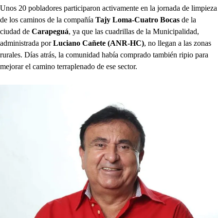
Unos 20 pobladores participaron activamente en la jornada de limpieza
de los caminos de la compañía
Tajy Loma-Cuatro Bocas
de la
ciudad de
Carapeguá
, ya que las cuadrillas de la Municipalidad,
administrada por
Luciano Cañete (ANR-HC)
, no llegan a las zonas
rurales. Días atrás, la comunidad había comprado también ripio para
mejorar el camino terraplenado de ese sector.