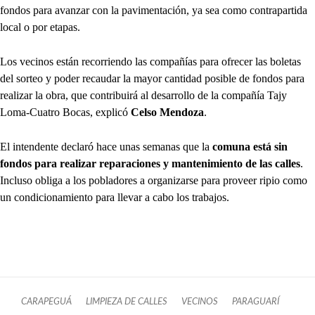
fondos para avanzar con la pavimentación, ya sea como contrapartida
local o por etapas.
Los vecinos están recorriendo las compañías para ofrecer las boletas
del sorteo y poder recaudar la mayor cantidad posible de fondos para
realizar la obra, que contribuirá al desarrollo de la compañía Tajy
Loma-Cuatro Bocas, explicó
Celso Mendoza
.
El intendente declaró hace unas semanas que la
comuna está sin
fondos para realizar reparaciones y mantenimiento de las calles
.
Incluso obliga a los pobladores a organizarse para proveer ripio como
un condicionamiento para llevar a cabo los trabajos.
CARAPEGUÁ
LIMPIEZA DE CALLES
VECINOS
PARAGUARÍ