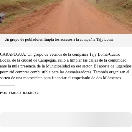
Un grupo de pobladores limpia los accesos a la compañía Tajy Loma.
CARAPEGUÁ. Un grupo de vecinos de la compañía Tajy Loma-Cuatro
Bocas, de la ciudad de Carapeguá, salió a limpiar las calles de la comunidad
ante la nula presencia de la Municipalidad en ese sector. El aporte de lugareños
permitió comprar combustible para las desmalezadoras. También organizan el
sorteo de una motocicleta para financiar el empedrado de dos kilómetros.
POR
EMILCE RAMÍREZ