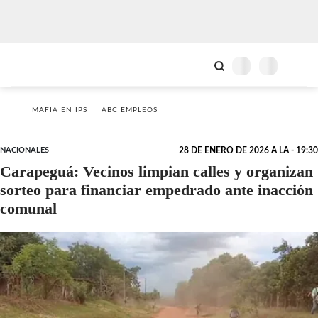
MAFIA EN IPS
ABC EMPLEOS
NACIONALES
28 DE ENERO DE 2026 A LA - 19:30
Carapeguá: Vecinos limpian calles y organizan
sorteo para financiar empedrado ante inacción
comunal