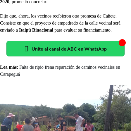
2020
, prometió concretar.
Dijo que, ahora, los vecinos recibieron otra promesa de Cañete.
Consiste en que el proyecto de empedrado de la calle vecinal será
enviado a
Itaipú Binacional
para evaluar su financiamiento.
Unite al canal de ABC en WhatsApp
Lea más:
Falta de ripio frena reparación de caminos vecinales en
Carapeguá