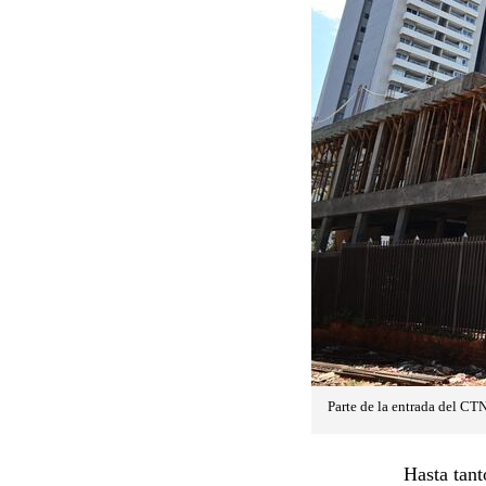
Parte de la entrada del CTN
Hasta tant