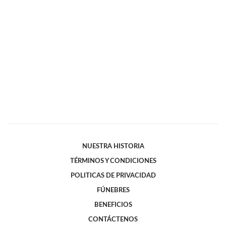
NUESTRA HISTORIA
TÉRMINOS Y CONDICIONES
POLITICAS DE PRIVACIDAD
FÚNEBRES
BENEFICIOS
CONTÁCTENOS