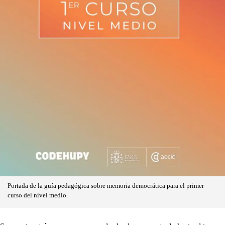
Portada de la guía pedagógica sobre memoria democrática para el primer
curso del nivel medio.