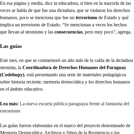
En esa página y media, dice la educadora, si bien en la mayoría de las
veces se habla de que fue una dictadura, que se violaron los derechos
humanos, poco se menciona que fue un
terrorismo
de Estado y qué
implica un terrorismo de Estado. “Se mencionan a veces los hechos
que llevan al stronismo y las
consecuencias
, pero muy poco”, agrega.
Las guías
Este mes, en que se conmemoró un año más de la caída de la dictadura
stronista, la
Coordinadora de Derechos Humanos del Paraguay
(Codehupy)
, está presentando una serie de materiales pedagógicos
sobre historia reciente, memoria democrática y los derechos humanos
en el ámbito educativo.
Lea más:
La nueva escuela pública paraguaya frente al fantasma del
estronismo
Las guías fueron elaboradas en el marco del proyecto denominado de
Memoria Democrática, Archivos y Sitios de la Resistencia y los