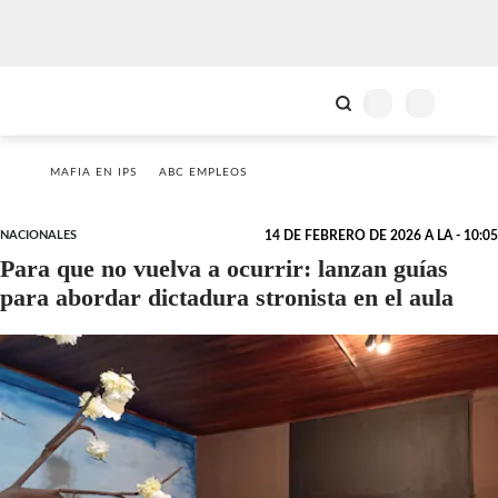
MAFIA EN IPS
ABC EMPLEOS
NACIONALES
14 DE FEBRERO DE 2026 A LA - 10:05
Para que no vuelva a ocurrir: lanzan guías
para abordar dictadura stronista en el aula