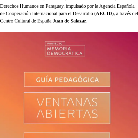
Derechos Humanos en Paraguay, impulsado por la Agencia Española
de Cooperación Internacional para el Desarrollo (
AECID
), a través del
Centro Cultural de España
Juan de Salazar
.