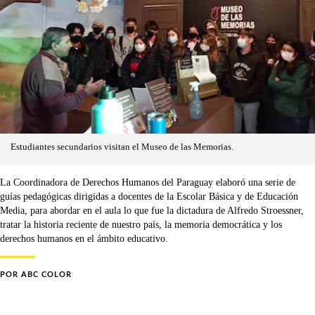
Estudiantes secundarios visitan el Museo de las Memorias.
La Coordinadora de Derechos Humanos del Paraguay elaboró una serie de
guías pedagógicas dirigidas a docentes de la Escolar Básica y de Educación
Media, para abordar en el aula lo que fue la dictadura de Alfredo Stroessner,
tratar la historia reciente de nuestro país, la memoria democrática y los
derechos humanos en el ámbito educativo.
POR
ABC COLOR