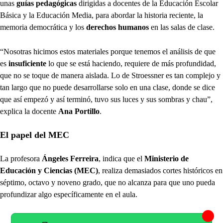
unas
guías pedagógicas
dirigidas a docentes de la Educación Escolar
Básica y la Educación Media, para abordar la historia reciente, la
memoria democrática y los
derechos humanos
en las salas de clase.
“Nosotras hicimos estos materiales porque tenemos el análisis de que
es
insuficiente
lo que se está haciendo, requiere de más profundidad,
que no se toque de manera aislada. Lo de Stroessner es tan complejo y
tan largo que no puede desarrollarse solo en una clase, donde se dice
que así empezó y así terminó, tuvo sus luces y sus sombras y chau”,
explica la docente
Ana Portillo
.
El papel del MEC
La profesora
Ángeles Ferreira
, indica que el
Ministerio de
Educación y Ciencias (MEC)
, realiza demasiados cortes históricos en
séptimo, octavo y noveno grado, que no alcanza para que uno pueda
profundizar algo específicamente en el aula.