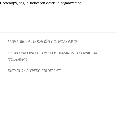
Codehupy, según indicaron desde la organización.
MINISTERIO DE EDUCACIÓN Y CIENCIAS (MEC)
COORDINADORA DE DERECHOS HUMANOS DEL PARAGUAY
(CODEHUPY)
DICTADURA ALFREDO STROESSNER