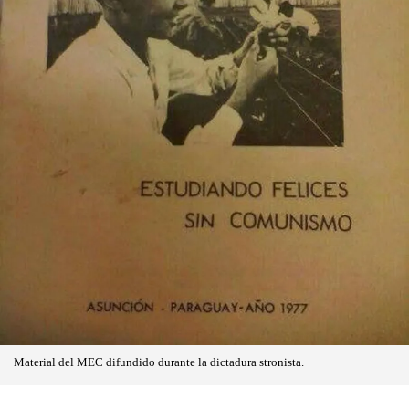
Material del MEC difundido durante la dictadura stronista.