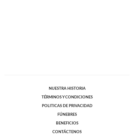
NUESTRA HISTORIA
TÉRMINOS Y CONDICIONES
POLITICAS DE PRIVACIDAD
FÚNEBRES
BENEFICIOS
CONTÁCTENOS