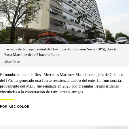
Fachada de la Caja Central del Instituto de Previsión Social (IPS), donde
Rosa Martínez deberá hacer oficina.
Silvio Rojas
El nombramiento de Rosa Mercedes Martínez Maciel como jefa de Gabinete
del IPS, ha generado una fuerte resistencia dentro del ente. La funcionaria,
proveniente del MEF, fue señalada en 2023 por presuntas irregularidades
vinculadas a la contratación de familiares y amigos.
POR
ABC COLOR