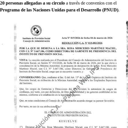
20 personas allegadas a su circulo
a través de convenios con el
Programa de las Naciones Unidas para el Desarrollo (PNUD)
.