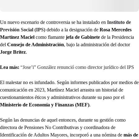
Un nuevo escenario de controversia se ha instalado en
Instituto de
Previsión Social (IPS)
debido a la designación de
Rosa Mercedes
Martínez Maciel
como flamante
jefa de Gabinete
de la Presidencia
del
Consejo de Administración
, bajo la administración del doctor
Jorge Brítez
.
Lea más:
“Jose’i” González renunció como director jurídico del IPS
El malestar no es infundado. Según informes publicados por medios de
comunicación en 2023, Martínez Maciel arrastra un historial de
cuestionamientos éticos y administrativos durante su paso por el
Ministerio de Economía y Finanzas (MEF)
.
Según las denuncias de aquel entonces, durante su gestión como
directora de Pensiones No Contributivas y coordinadora de
Identificación de Adultos Mayores, incorporó a una nómina de
más de