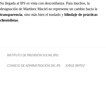
Su llegada al IPS es vista con desconfianza. Para muchos, la
designación de Martínez Maciel no representa un cambio hacia la
transparencia
, sino más bien el traslado y
blindaje de prácticas
clientelistas
.
INSTITUTO DE PREVISIÓN SOCIAL (IPS)
CONSEJO DE ADMINISTRACIÓN DEL IPS
JORGE BRÍTEZ