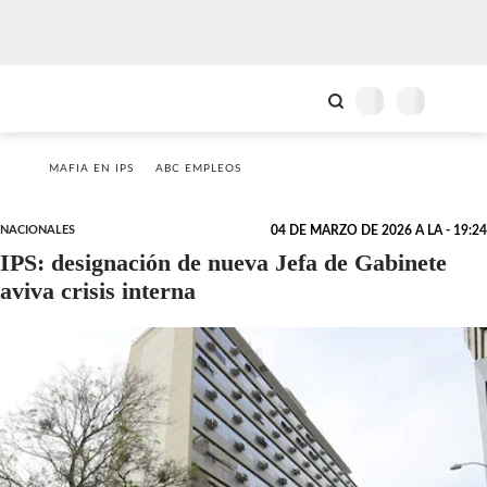
MAFIA EN IPS
ABC EMPLEOS
NACIONALES
04 DE MARZO DE 2026 A LA - 19:24
IPS: designación de nueva Jefa de Gabinete
aviva crisis interna