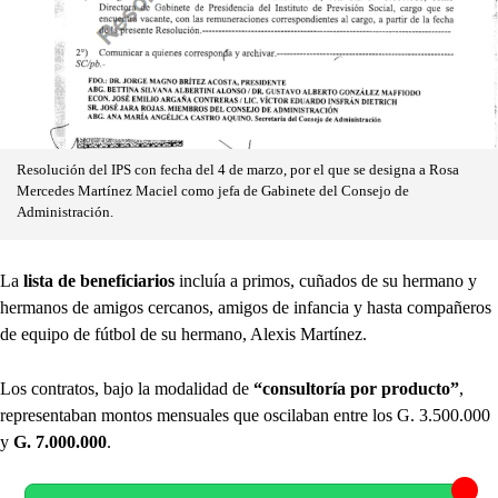
Resolución del IPS con fecha del 4 de marzo, por el que se designa a Rosa
Mercedes Martínez Maciel como jefa de Gabinete del Consejo de
Administración.
La
lista de beneficiarios
incluía a primos, cuñados de su hermano y
hermanos de amigos cercanos, amigos de infancia y hasta compañeros
de equipo de fútbol de su hermano, Alexis Martínez.
Los contratos, bajo la modalidad de
“consultoría por producto”
,
representaban montos mensuales que oscilaban entre los G. 3.500.000
y
G. 7.000.000
.