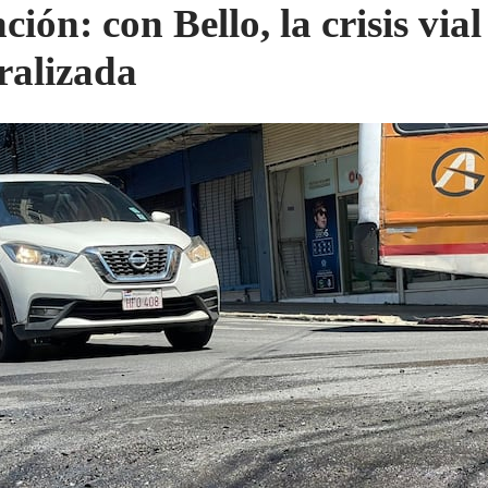
ión: con Bello, la crisis vial
ralizada