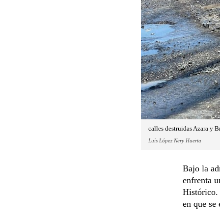
calles destruidas Azara y 
Luis López Nery Huerta
Bajo la ad
enfrenta u
Histórico.
en que se 