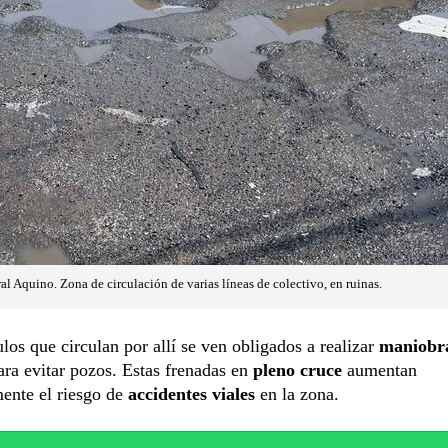
 Aquino. Zona de circulación de varias líneas de colectivo, en ruinas.
los que circulan por allí se ven obligados a realizar
maniobr
ra evitar pozos. Estas frenadas en
pleno cruce
aumentan
ente el riesgo de
accidentes viales
en la zona.