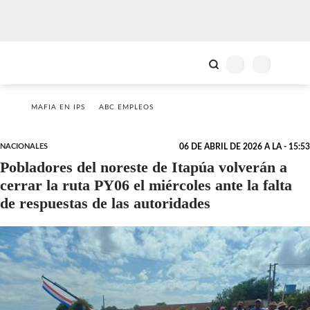
MAFIA EN IPS
ABC EMPLEOS
NACIONALES
06 DE ABRIL DE 2026 A LA - 15:53
Pobladores del noreste de Itapúa volverán a
cerrar la ruta PY06 el miércoles ante la falta
de respuestas de las autoridades