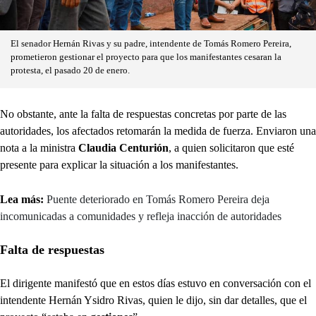
El senador Hernán Rivas y su padre, intendente de Tomás Romero Pereira,
prometieron gestionar el proyecto para que los manifestantes cesaran la
protesta, el pasado 20 de enero.
No obstante, ante la falta de respuestas concretas por parte de las
autoridades, los afectados retomarán la medida de fuerza. Enviaron una
nota a la ministra
Claudia Centurión
, a quien solicitaron que esté
presente para explicar la situación a los manifestantes.
Lea más:
Puente deteriorado en Tomás Romero Pereira deja
incomunicadas a comunidades y refleja inacción de autoridades
Falta de respuestas
El dirigente manifestó que en estos días estuvo en conversación con el
intendente Hernán Ysidro Rivas, quien le dijo, sin dar detalles, que el