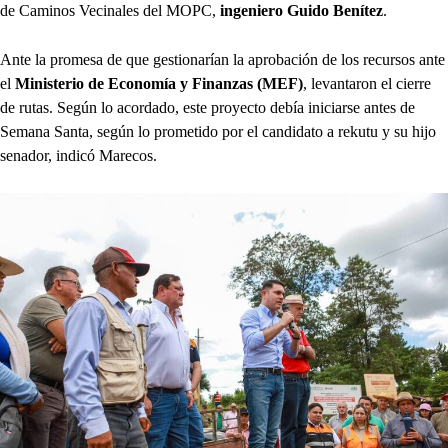
de Caminos Vecinales del MOPC,
ingeniero Guido Benítez
.
Ante la promesa de que gestionarían la aprobación de los recursos ante
el
Ministerio de Economía y Finanzas (MEF)
, levantaron el cierre
de rutas. Según lo acordado, este proyecto debía iniciarse antes de
Semana Santa, según lo prometido por el candidato a rekutu y su hijo
senador, indicó Marecos.