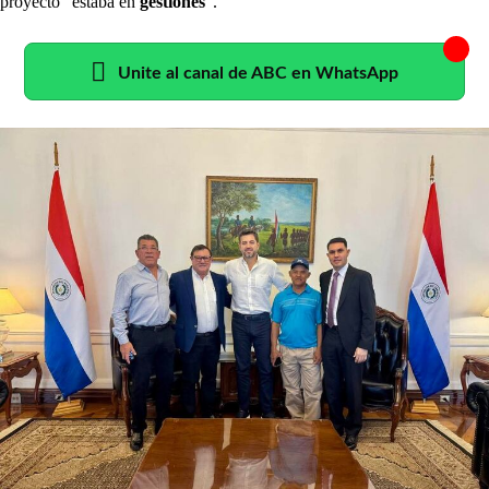
proyecto “estaba en
gestiones
”.
Unite al canal de ABC en WhatsApp