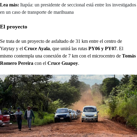
Lea más:
Itapúa: un presidente de seccional está entre los investigados
en un caso de transporte de marihuana
El proyecto
Se trata de un proyecto de asfaltado de 31 km entre el centro de
Yatytay y el
Cruce Ayala
, que unirá las rutas
PY06 y PY07
. El
mismo contempla una conexión de 7 km con el microcentro de
Tomás
Romero Pereira
con el
Cruce Guapoy
.