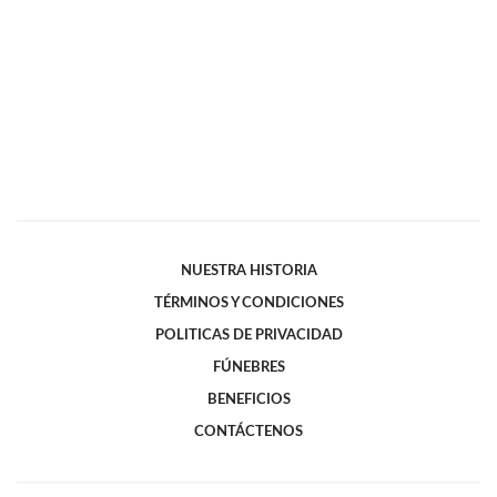
NUESTRA HISTORIA
TÉRMINOS Y CONDICIONES
POLITICAS DE PRIVACIDAD
FÚNEBRES
BENEFICIOS
CONTÁCTENOS