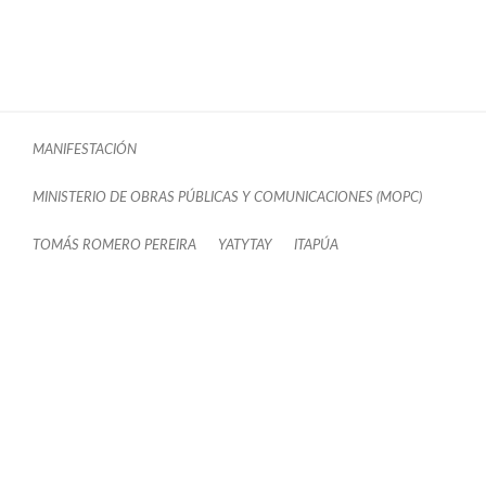
MANIFESTACIÓN
MINISTERIO DE OBRAS PÚBLICAS Y COMUNICACIONES (MOPC)
TOMÁS ROMERO PEREIRA
YATYTAY
ITAPÚA