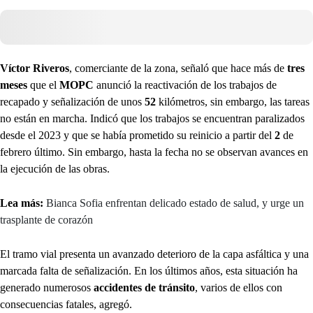
Víctor Riveros
, comerciante de la zona, señaló que hace más de
tres
meses
que el
MOPC
anunció la reactivación de los trabajos de
recapado y señalización de unos
52
kilómetros, sin embargo, las tareas
no están en marcha. Indicó que los trabajos se encuentran paralizados
desde el 2023 y que se había prometido su reinicio a partir del
2
de
febrero último. Sin embargo, hasta la fecha no se observan avances en
la ejecución de las obras.
Lea más:
Bianca Sofia enfrentan delicado estado de salud, y urge un
trasplante de corazón
El tramo vial presenta un avanzado deterioro de la capa asfáltica y una
marcada falta de señalización. En los últimos años, esta situación ha
generado numerosos
accidentes de tránsito
, varios de ellos con
consecuencias fatales, agregó.