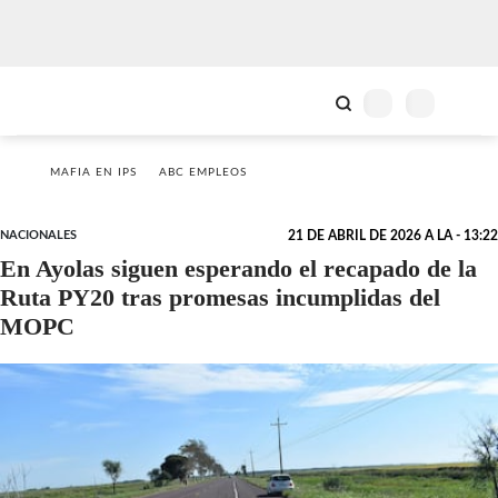
MAFIA EN IPS
ABC EMPLEOS
NACIONALES
21 DE ABRIL DE 2026 A LA - 13:22
En Ayolas siguen esperando el recapado de la
Ruta PY20 tras promesas incumplidas del
MOPC