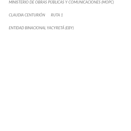
MINISTERIO DE OBRAS PÚBLICAS Y COMUNICACIONES (MOPC)
CLAUDIA CENTURIÓN
RUTA 1
ENTIDAD BINACIONAL YACYRETÁ (EBY)