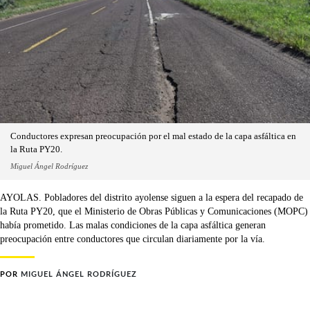
Conductores expresan preocupación por el mal estado de la capa asfáltica en
la Ruta PY20.
Miguel Ángel Rodríguez
AYOLAS. Pobladores del distrito ayolense siguen a la espera del recapado de
la Ruta PY20, que el Ministerio de Obras Públicas y Comunicaciones (MOPC)
había prometido. Las malas condiciones de la capa asfáltica generan
preocupación entre conductores que circulan diariamente por la vía.
POR
MIGUEL ÁNGEL RODRÍGUEZ