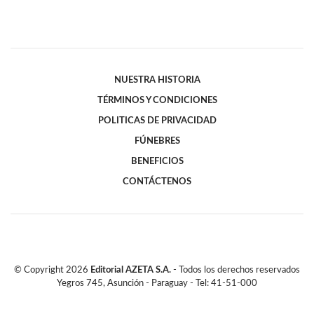
NUESTRA HISTORIA
TÉRMINOS Y CONDICIONES
POLITICAS DE PRIVACIDAD
FÚNEBRES
BENEFICIOS
CONTÁCTENOS
© Copyright
2026
Editorial AZETA S.A.
- Todos los derechos reservados
Yegros 745, Asunción - Paraguay - Tel: 41-51-000