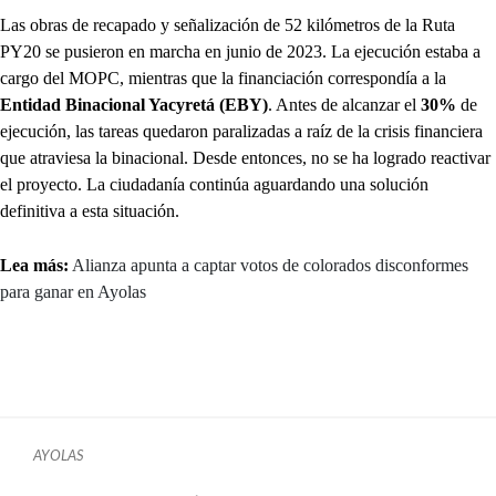
Las obras de recapado y señalización de 52 kilómetros de la Ruta
PY20 se pusieron en marcha en junio de 2023. La ejecución estaba a
cargo del MOPC, mientras que la financiación correspondía a la
Entidad Binacional Yacyretá (EBY)
. Antes de alcanzar el
30%
de
ejecución, las tareas quedaron paralizadas a raíz de la crisis financiera
que atraviesa la binacional. Desde entonces, no se ha logrado reactivar
el proyecto. La ciudadanía continúa aguardando una solución
definitiva a esta situación.
Lea más:
Alianza apunta a captar votos de colorados disconformes
para ganar en Ayolas
AYOLAS