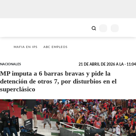
MAFIA EN IPS
ABC EMPLEOS
NACIONALES
21 DE ABRIL DE 2026 A LA - 11:04
MP imputa a 6 barras bravas y pide la
detención de otros 7, por disturbios en el
superclásico