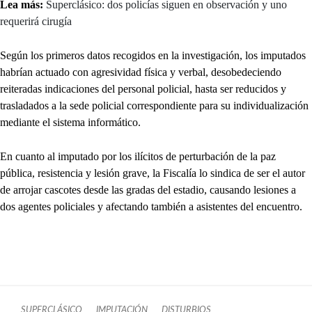
Lea más:
Superclásico: dos policías siguen en observación y uno
requerirá cirugía
Según los primeros datos recogidos en la investigación, los imputados
habrían actuado con agresividad física y verbal, desobedeciendo
reiteradas indicaciones del personal policial, hasta ser reducidos y
trasladados a la sede policial correspondiente para su individualización
mediante el sistema informático.
En cuanto al imputado por los ilícitos de perturbación de la paz
pública, resistencia y lesión grave, la Fiscalía lo sindica de ser el autor
de arrojar cascotes desde las gradas del estadio, causando lesiones a
dos agentes policiales y afectando también a asistentes del encuentro.
SUPERCLÁSICO
IMPUTACIÓN
DISTURBIOS