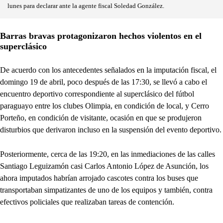
lunes para declarar ante la agente fiscal Soledad González.
Barras bravas protagonizaron hechos violentos en el
superclásico
De acuerdo con los antecedentes señalados en la imputación fiscal, el
domingo 19 de abril, poco después de las 17:30, se llevó a cabo el
encuentro deportivo correspondiente al superclásico del fútbol
paraguayo entre los clubes Olimpia, en condición de local, y Cerro
Porteño, en condición de visitante, ocasión en que se produjeron
disturbios que derivaron incluso en la suspensión del evento deportivo.
Posteriormente, cerca de las 19:20, en las inmediaciones de las calles
Santiago Leguizamón casi Carlos Antonio López de Asunción, los
ahora imputados habrían arrojado cascotes contra los buses que
transportaban simpatizantes de uno de los equipos y también, contra
efectivos policiales que realizaban tareas de contención.