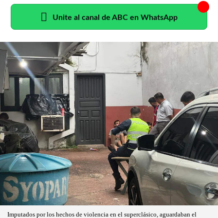
Unite al canal de ABC en WhatsApp
Imputados por los hechos de violencia en el superclásico, aguardaban el