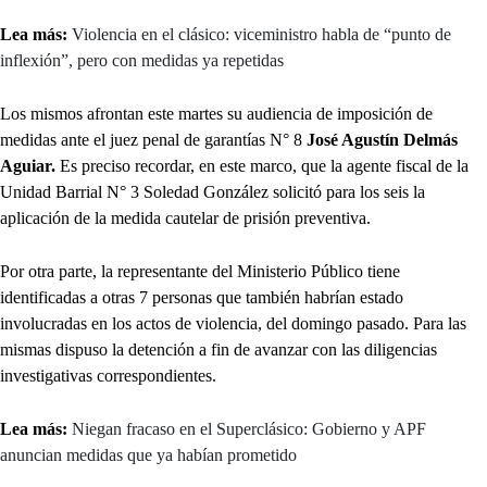
Lea más:
Violencia en el clásico: viceministro habla de “punto de
inflexión”, pero con medidas ya repetidas
Los mismos afrontan este martes su audiencia de imposición de
medidas ante el juez penal de garantías N° 8
José Agustín Delmás
Aguiar.
Es preciso recordar, en este marco, que la agente fiscal de la
Unidad Barrial N° 3 Soledad González solicitó para los seis la
aplicación de la medida cautelar de prisión preventiva.
Por otra parte, la representante del Ministerio Público tiene
identificadas a otras 7 personas que también habrían estado
involucradas en los actos de violencia, del domingo pasado. Para las
mismas dispuso la detención a fin de avanzar con las diligencias
investigativas correspondientes.
Lea más:
Niegan fracaso en el Superclásico: Gobierno y APF
anuncian medidas que ya habían prometido