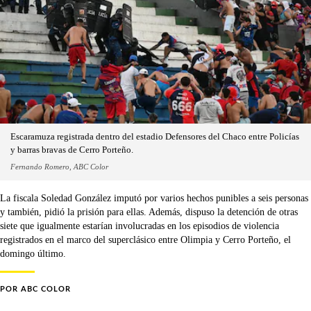
Escaramuza registrada dentro del estadio Defensores del Chaco entre Policías
y barras bravas de Cerro Porteño.
Fernando Romero, ABC Color
La fiscala Soledad González imputó por varios hechos punibles a seis personas
y también, pidió la prisión para ellas. Además, dispuso la detención de otras
siete que igualmente estarían involucradas en los episodios de violencia
registrados en el marco del superclásico entre Olimpia y Cerro Porteño, el
domingo último.
POR
ABC COLOR