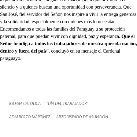
silencio y a quienes buscan una oportunidad con perseverancia. Que
San José, fiel servidor del Señor, nos inspire a vivir la entrega generosa
y la solidaridad, especialmente con quienes más lo necesitan.
Encomendamos a todas las familias del Paraguay a su protección
paternal, para que puedan vivir con dignidad, paz y esperanza.
Que el
Señor bendiga a todos los trabajadores de nuestra querida nación,
dentro y fuera del país
”, concluyó en su mensaje el Cardenal
paraguayo.
IGLESIA CATÓLICA
“DÍA DEL TRABAJADOR”
ADALBERTO MARTÍNEZ
ARZOBISPADO DE ASUNCIÓN