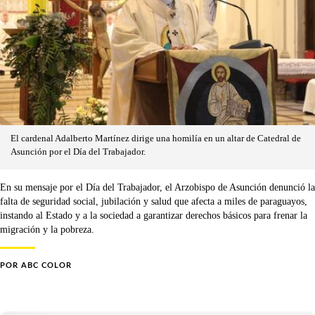
El cardenal Adalberto Martínez dirige una homilía en un altar de Catedral de
Asunción por el Día del Trabajador.
En su mensaje por el Día del Trabajador, el Arzobispo de Asunción denunció la
falta de seguridad social, jubilación y salud que afecta a miles de paraguayos,
instando al Estado y a la sociedad a garantizar derechos básicos para frenar la
migración y la pobreza.
POR
ABC COLOR