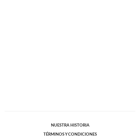
NUESTRA HISTORIA
TÉRMINOS Y CONDICIONES