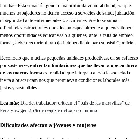
familias. Esta situación genera una profunda vulnerabilidad, ya que
muchos trabajadores no tienen acceso a servicios de salud, jubilación
ni seguridad ante enfermedades o accidentes. A ello se suman
dificultades estructurales que afectan especialmente a quienes tienen
menos oportunidades educativas o a quienes, ante la falta de empleo
formal, deben recurrir al trabajo independiente para subsistir”, refirió.
Reconoció que muchas pequeñas unidades productivas, en su esfuerzo
por sostenerse,
enfrentan limitaciones que las llevan a operar fuera
de los marcos formales
, realidad que interpela a toda la sociedad e
invita a buscar caminos que promuevan condiciones laborales más
justas y sostenibles.
Lea más:
Día del trabajador: critican el “país de las maravillas” de
Peña y exigen 25% de reajuste del salario mínimo
Dificultades afectan a jóvenes y mujeres