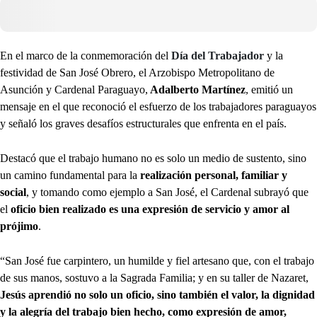
En el marco de la conmemoración del
Día del Trabajador
y la
festividad de San José Obrero, el Arzobispo Metropolitano de
Asunción y Cardenal Paraguayo,
Adalberto Martínez
, emitió un
mensaje en el que reconoció el esfuerzo de los trabajadores paraguayos
y señaló los graves desafíos estructurales que enfrenta en el país.
Destacó que el trabajo humano no es solo un medio de sustento, sino
un camino fundamental para la
realización personal, familiar y
social
, y tomando como ejemplo a San José, el Cardenal subrayó que
el
oficio bien realizado es una expresión de servicio y amor al
prójimo
.
“San José fue carpintero, un humilde y fiel artesano que, con el trabajo
de sus manos, sostuvo a la Sagrada Familia; y en su taller de Nazaret,
Jesús aprendió no solo un oficio, sino también el valor, la dignidad
y la alegría del trabajo bien hecho, como expresión de amor,