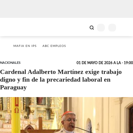
MAFIA EN IPS
ABC EMPLEOS
NACIONALES
01 DE MAYO DE 2026 A LA - 19:00
Cardenal Adalberto Martínez exige trabajo
digno y fin de la precariedad laboral en
Paraguay