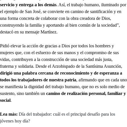
servicio y entrega a los demás
. Así, el trabajo humano, iluminado por
el ejemplo de San José, se convierte en camino de santificación y en
una forma concreta de colaborar con la obra creadora de Dios,
construyendo la familia y aportando al bien común de la sociedad”,
destacó en su mensaje Martínez.
Pidió elevar la acción de gracias a Dios por todos los hombres y
mujeres que, con el esfuerzo de sus manos y el compromiso de sus
vidas, contribuyen a la construcción de una sociedad más justa,
fraterna y solidaria. Desde el Arzobispado de la Santísima Asunción,
dirigió una palabra cercana de reconocimiento y de esperanza a
todos los trabajadores de nuestra patria
, afirmando que en cada uno
se manifiesta la dignidad del trabajo humano, que no es solo medio de
sustento, sino también un
camino de realización personal, familiar y
social
.
Lea más:
Día del trabajador: cuál es el principal desafío para los
jóvenes hoy día?