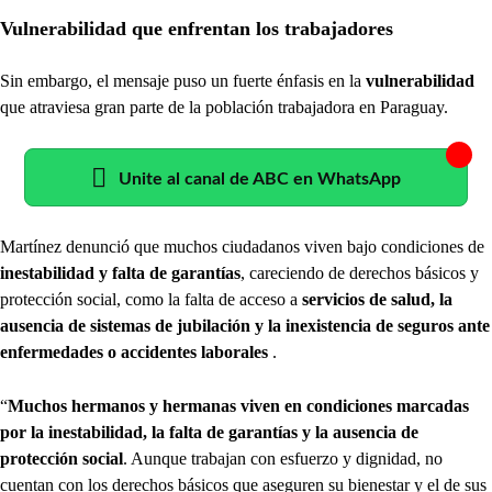
Vulnerabilidad que enfrentan los trabajadores
Sin embargo, el mensaje puso un fuerte énfasis en la
vulnerabilidad
que atraviesa gran parte de la población trabajadora en Paraguay.
Unite al canal de ABC en WhatsApp
Martínez denunció que muchos ciudadanos viven bajo condiciones de
inestabilidad y falta de garantías
, careciendo de derechos básicos y
protección social, como la falta de acceso a
servicios de salud, la
ausencia de sistemas de jubilación y la inexistencia de seguros ante
enfermedades o accidentes laborales
.
“
Muchos hermanos y hermanas viven en condiciones marcadas
por la inestabilidad, la falta de garantías y la ausencia de
protección social
. Aunque trabajan con esfuerzo y dignidad, no
cuentan con los derechos básicos que aseguren su bienestar y el de sus