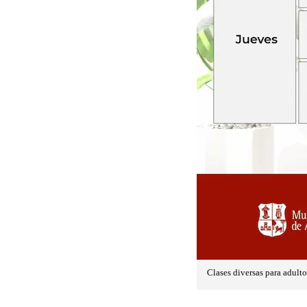
Clases diversas para adult