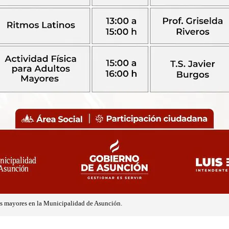
os mayores en la Municipalidad de Asunción.