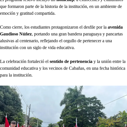
que formaron parte de la historia de la institución, en un ambiente de
emoción y gratitud compartida.
Como cierre, los estudiantes protagonizaron el desfile por la
avenida
Gaudioso Núñez
, portando una gran bandera paraguaya y pancartas
alusivas al centenario, reflejando el orgullo de pertenecer a una
institución con un siglo de vida educativa.
La celebración fortaleció el
sentido de pertenencia
y la unión entre la
comunidad educativa y los vecinos de Cabañas, en una fecha histórica
para la institución.