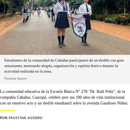
Estudiantes de la comunidad de Cabañas participaron de un desfile con gran
entusiasmo, mostrando alegría, organización y espíritu festivo durante la
actividad realizada en la zona.
Faustina Agüero
La comunidad educativa de la Escuela Básica N° 278 “Dr. Raúl Peña”, de la
compañía Cabañas, Caacupé, celebró ayer sus 100 años de vida institucional
con un emotivo acto y un desfile estudiantil sobre la avenida Gaudioso Núñez.
POR
FAUSTINA AGÜERO