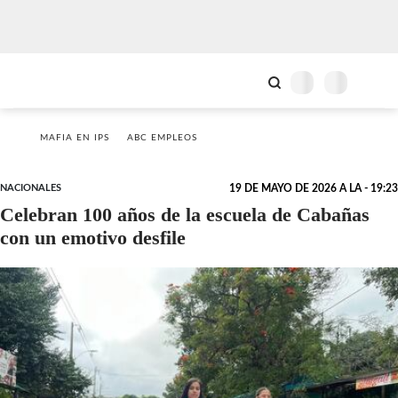
MAFIA EN IPS
ABC EMPLEOS
NACIONALES
19 DE MAYO DE 2026 A LA - 19:23
Celebran 100 años de la escuela de Cabañas
con un emotivo desfile