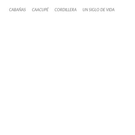
CABAÑAS
CAACUPÉ
CORDILLERA
UN SIGLO DE VIDA