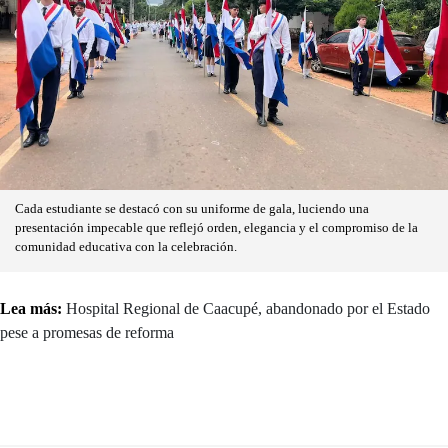
Cada estudiante se destacó con su uniforme de gala, luciendo una
presentación impecable que reflejó orden, elegancia y el compromiso de la
comunidad educativa con la celebración.
Lea más:
Hospital Regional de Caacupé, abandonado por el Estado
pese a promesas de reforma