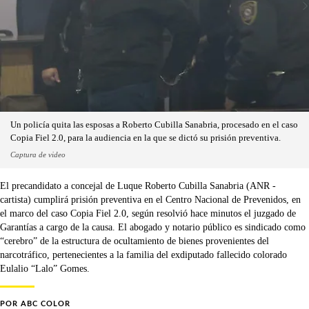
Un policía quita las esposas a Roberto Cubilla Sanabria, procesado en el caso
Copia Fiel 2.0, para la audiencia en la que se dictó su prisión preventiva.
Captura de video
El precandidato a concejal de Luque Roberto Cubilla Sanabria (ANR -
cartista) cumplirá prisión preventiva en el Centro Nacional de Prevenidos, en
el marco del caso Copia Fiel 2.0, según resolvió hace minutos el juzgado de
Garantías a cargo de la causa. El abogado y notario público es sindicado como
“cerebro” de la estructura de ocultamiento de bienes provenientes del
narcotráfico, pertenecientes a la familia del exdiputado fallecido colorado
Eulalio “Lalo” Gomes.
POR
ABC COLOR