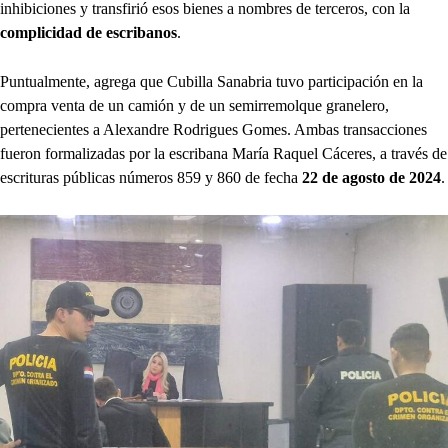
inhibiciones y transfirió esos bienes a nombres de terceros, con la
complicidad de escribanos
.
Puntualmente, agrega que Cubilla Sanabria tuvo participación en la
compra venta de un camión y de un semirremolque granelero,
pertenecientes a Alexandre Rodrigues Gomes. Ambas transacciones
fueron formalizadas por la escribana María Raquel Cáceres, a través de
escrituras públicas números 859 y 860 de fecha
22 de agosto de 2024
.