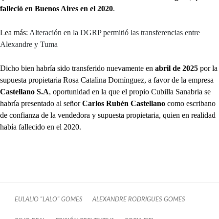
falleció en Buenos Aires en el 2020
.
Lea más:
Alteración en la DGRP permitió las transferencias entre
Alexandre y Tuma
Dicho bien habría sido transferido nuevamente en
abril de 2025
por la
supuesta propietaria Rosa Catalina Domínguez, a favor de la empresa
Castellano S.A
, oportunidad en la que el propio Cubilla Sanabria se
habría presentado al señor
Carlos Rubén Castellano
como escribano
de confianza de la vendedora y supuesta propietaria, quien en realidad
había fallecido en el 2020.
EULALIO "LALO" GOMES
ALEXANDRE RODRIGUES GOMES