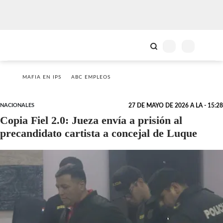
MAFIA EN IPS
ABC EMPLEOS
NACIONALES
27 DE MAYO DE 2026 A LA - 15:28
Copia Fiel 2.0: Jueza envía a prisión al
precandidato cartista a concejal de Luque