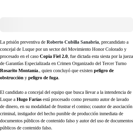
La prisión preventiva de
Roberto Cubilla Sanabria
, precandidato a
concejal de Luque por un sector del Movimiento Honor Colorado y
procesado en el caso
Copia Fiel 2.0
, fue dictada esta siesta por la jueza
de Garantías Especializada en Crimen Organizado del Tercer Turno
Rosarito Montanía
., quien concluyó que existen
peligro de
obstrucción
y
peligro de fuga
.
El candidato a concejal del equipo que busca llevar a la intendencia de
Luque a
Hugo Farías
está procesado como presunto autor de lavado
de dinero, en su modalidad de frustrar el comiso; coautor de asociación
criminal, instigador del hecho punible de producción inmediata de
documentos públicos de contenido falso y autor del uso de documentos
públicos de contenido falso.