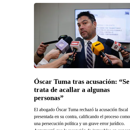
Óscar Tuma tras acusación: “Se 
trata de acallar a algunas 
personas”  
El abogado Óscar Tuma rechazó la acusación fiscal
presentada en su contra, calificando el proceso como
una persecución política y un grave error jurídico.