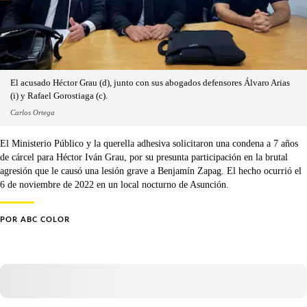
El acusado Héctor Grau (d), junto con sus abogados defensores Álvaro Arias
(i) y Rafael Gorostiaga (c).
Carlos Ortega
El Ministerio Público y la querella adhesiva solicitaron una condena a 7 años
de cárcel para Héctor Iván Grau, por su presunta participación en la brutal
agresión que le causó una lesión grave a Benjamín Zapag. El hecho ocurrió el
6 de noviembre de 2022 en un local nocturno de Asunción.
POR
ABC COLOR