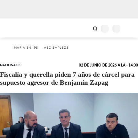
MAFIA EN IPS
ABC EMPLEOS
NACIONALES
02 DE JUNIO DE 2026 A LA - 14:00
Fiscalía y querella piden 7 años de cárcel para
supuesto agresor de Benjamín Zapag