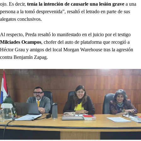
ojo. Es decir,
tenía la intención de causarle una lesión grave
a una
persona a la tomó desprevenida”, resaltó el letrado en parte de sus
alegatos conclusivos.
Al respecto, Preda resaltó lo manifestado en el juicio por el testigo
Milciades Ocampos
, chofer del auto de plataforma que recogió a
Héctor Grau y amigos del local Morgan Warehouse tras la agresión
contra Benjamín Zapag.