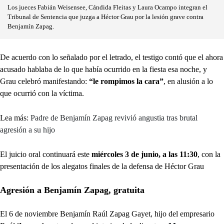
Los jueces Fabián Weisensee, Cándida Fleitas y Laura Ocampo integran el
Tribunal de Sentencia que juzga a Héctor Grau por la lesión grave contra
Benjamín Zapag.
De acuerdo con lo señalado por el letrado, el testigo contó que el ahora
acusado hablaba de lo que había ocurrido en la fiesta esa noche, y
Grau celebró manifestando:
“le rompimos la cara”
, en alusión a lo
que ocurrió con la víctima.
Lea más:
Padre de Benjamín Zapag revivió angustia tras brutal
agresión a su hijo
El juicio oral continuará este
miércoles 3 de junio, a las 11:30
, con la
presentación de los alegatos finales de la defensa de Héctor Grau
Agresión a Benjamín Zapag, gratuita
El 6 de noviembre Benjamín Raúl Zapag Gayet, hijo del empresario