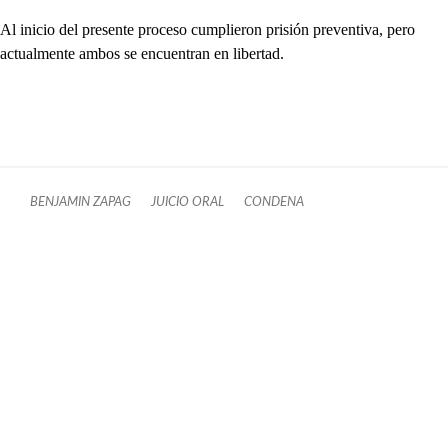
Al inicio del presente proceso cumplieron prisión preventiva, pero
actualmente ambos se encuentran en libertad.
BENJAMIN ZAPAG
JUICIO ORAL
CONDENA