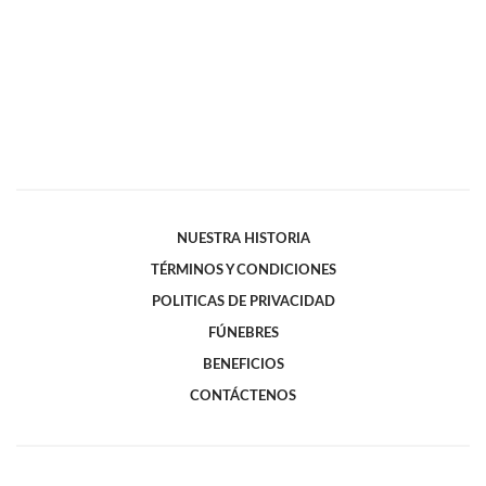
NUESTRA HISTORIA
TÉRMINOS Y CONDICIONES
POLITICAS DE PRIVACIDAD
FÚNEBRES
BENEFICIOS
CONTÁCTENOS