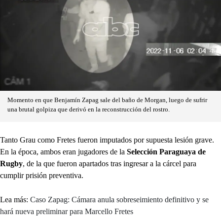
Momento en que Benjamín Zapag sale del baño de Morgan, luego de sufrir
una brutal golpiza que derivó en la reconstrucción del rostro.
Tanto Grau como Fretes fueron imputados por supuesta lesión grave.
En la época, ambos eran jugadores de la
Selección Paraguaya de
Rugby
, de la que fueron apartados tras ingresar a la cárcel para
cumplir prisión preventiva.
Lea más:
Caso Zapag: Cámara anula sobreseimiento definitivo y se
hará nueva preliminar para Marcello Fretes