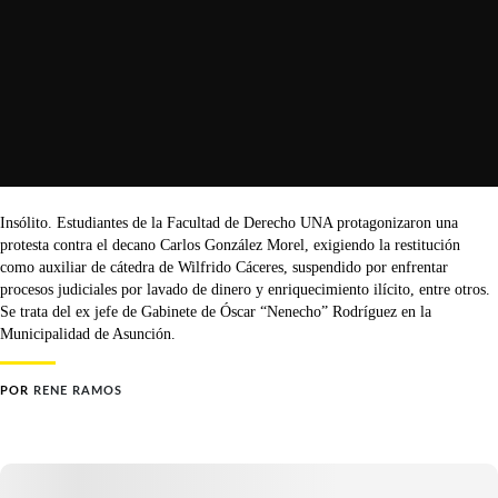
Insólito. Estudiantes de la Facultad de Derecho UNA protagonizaron una
protesta contra el decano Carlos González Morel, exigiendo la restitución
como auxiliar de cátedra de Wilfrido Cáceres, suspendido por enfrentar
procesos judiciales por lavado de dinero y enriquecimiento ilícito, entre otros.
Se trata del ex jefe de Gabinete de Óscar “Nenecho” Rodríguez en la
Municipalidad de Asunción.
POR
RENE RAMOS