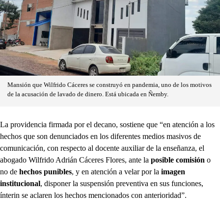
Mansión que Wilfrido Cáceres se construyó en pandemia, uno de los motivos
de la acusación de lavado de dinero. Está ubicada en Ñemby.
La providencia firmada por el decano, sostiene que “en atención a los
hechos que son denunciados en los diferentes medios masivos de
comunicación, con respecto al docente auxiliar de la enseñanza, el
abogado Wilfrido Adrián Cáceres Flores, ante la
posible comisión
o
no de
hechos punibles
, y en atención a velar por la
imagen
institucional
, disponer la suspensión preventiva en sus funciones,
ínterin se aclaren los hechos mencionados con anterioridad”.