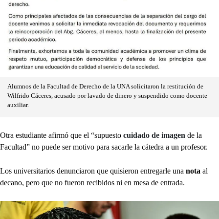
Alumnos de la Facultad de Derecho de la UNA solicitaron la restitución de
Wilfrido Cáceres, acusado por lavado de dinero y suspendido como docente
auxiliar.
Otra estudiante afirmó que el “supuesto
cuidado de imagen
de la
Facultad” no puede ser motivo para sacarle la cátedra a un profesor.
Los universitarios denunciaron que quisieron entregarle una
nota
al
decano, pero que no fueron recibidos ni en mesa de entrada.