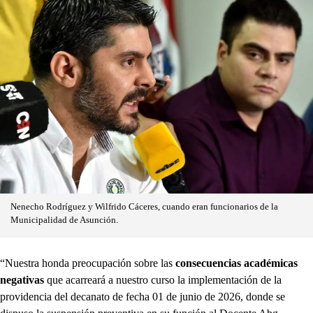
Nenecho Rodríguez y Wilfrido Cáceres, cuando eran funcionarios de la
Municipalidad de Asunción.
“Nuestra honda preocupación sobre las
consecuencias académicas
negativas
que acarreará a nuestro curso la implementación de la
providencia del decanato de fecha 01 de junio de 2026, donde se