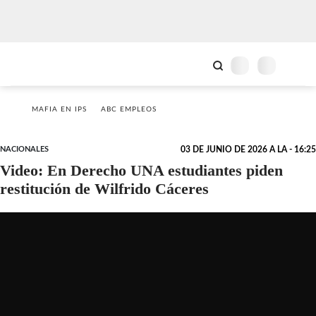
MAFIA EN IPS
ABC EMPLEOS
NACIONALES
03 DE JUNIO DE 2026 A LA - 16:25
Video: En Derecho UNA estudiantes piden
restitución de Wilfrido Cáceres