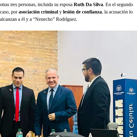
otras tres personas, incluida su esposa
Ruth Da Silva
. En el segundo
caso, por
asociación criminal
y
lesión de confianza
, la acusación lo
alcanzan a él y a “Nenecho” Rodríguez.