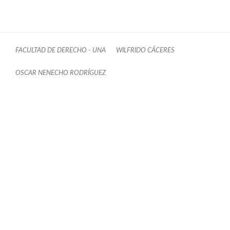
FACULTAD DE DERECHO - UNA
WILFRIDO CÁCERES
OSCAR NENECHO RODRÍGUEZ