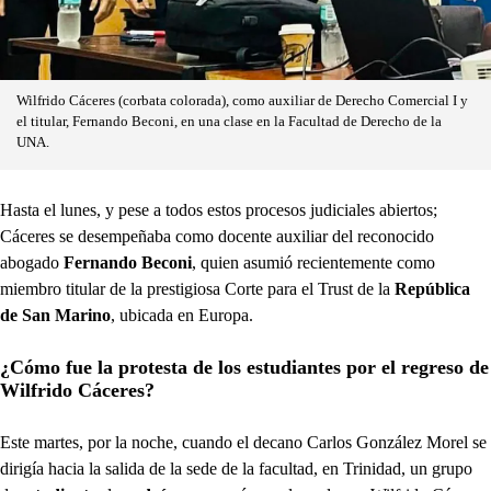
Wilfrido Cáceres (corbata colorada), como auxiliar de Derecho Comercial I y
el titular, Fernando Beconi, en una clase en la Facultad de Derecho de la
UNA.
Hasta el lunes, y pese a todos estos procesos judiciales abiertos;
Cáceres se desempeñaba como docente auxiliar del reconocido
abogado
Fernando Beconi
, quien asumió recientemente como
miembro titular de la prestigiosa Corte para el Trust de la
República
de San Marino
, ubicada en Europa.
¿Cómo fue la protesta de los estudiantes por el regreso de
Wilfrido Cáceres?
Este martes, por la noche, cuando el decano Carlos González Morel se
dirigía hacia la salida de la sede de la facultad, en Trinidad, un grupo