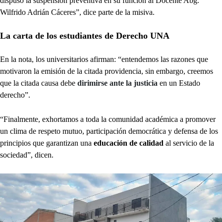
dispuso la suspensión preventiva en su función al Docente Abg.
Wilfrido Adrián Cáceres”, dice parte de la misiva.
La carta de los estudiantes de Derecho UNA
En la nota, los universitarios afirman: “entendemos las razones que
motivaron la emisión de la citada providencia, sin embargo, creemos
que la citada causa debe
dirimirse ante la justicia
en un Estado
derecho”.
“Finalmente, exhortamos a toda la comunidad académica a promover
un clima de respeto mutuo, participación democrática y defensa de los
principios que garantizan una
educación de calidad
al servicio de la
sociedad”, dicen.