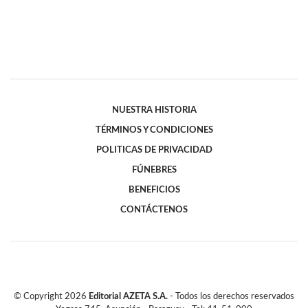
NUESTRA HISTORIA
TÉRMINOS Y CONDICIONES
POLITICAS DE PRIVACIDAD
FÚNEBRES
BENEFICIOS
CONTÁCTENOS
© Copyright
2026
Editorial AZETA S.A.
- Todos los derechos reservados