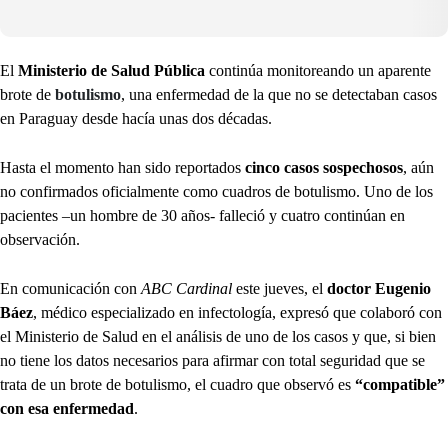
El
Ministerio de Salud Pública
continúa monitoreando un aparente
brote de
botulismo
, una enfermedad de la que no se detectaban casos
en Paraguay desde hacía unas dos décadas.
Hasta el momento han sido reportados
cinco casos sospechosos
, aún
no confirmados oficialmente como cuadros de botulismo. Uno de los
pacientes –un hombre de 30 años- falleció y cuatro continúan en
observación.
En comunicación con
ABC Cardinal
este jueves, el
doctor Eugenio
Báez
, médico especializado en infectología, expresó que colaboró con
el Ministerio de Salud en el análisis de uno de los casos y que, si bien
no tiene los datos necesarios para afirmar con total seguridad que se
trata de un brote de botulismo, el cuadro que observó es
“compatible”
con esa enfermedad
.