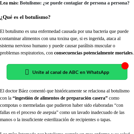
Lea más:
Botulismo: ¿se puede contagiar de persona a persona?
¿Qué es el botulismo?
El botulismo es una enfermedad causada por una bacteria que puede
contaminar alimentos con una toxina que, si es ingerida, ataca al
sistema nervioso humano y puede causar parálisis muscular o
problemas respiratorios, con
consecuencias potencialmente mortales
.
Unite al canal de ABC en WhatsApp
El doctor Báez comentó que históricamente se relaciona al botulismo
con la
“ingestión de alimentos de preparación casera”
como
compotas o mermeladas que pudieron haber sido elaboradas “con
fallas en el proceso de asepsia” como un lavado inadecuado de las
manos o la insuficiente esterilización de recipientes o tapas.