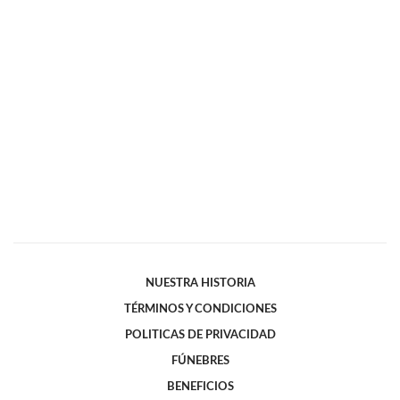
NUESTRA HISTORIA
TÉRMINOS Y CONDICIONES
POLITICAS DE PRIVACIDAD
FÚNEBRES
BENEFICIOS