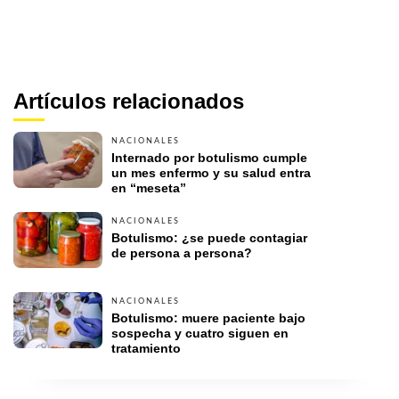
Artículos relacionados
NACIONALES
Internado por botulismo cumple 
un mes enfermo y su salud entra 
en “meseta”
NACIONALES
Botulismo: ¿se puede contagiar 
de persona a persona? 
NACIONALES
Botulismo: muere paciente bajo 
sospecha y cuatro siguen en 
tratamiento