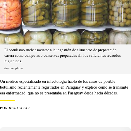
El botulismo suele asociarse a la ingestión de alimentos de preparación
casera como compotas o conservas preparadas sin los suficientes recaudos
higiénicos.
digicomphoto
Un médico especializado en infectología habló de los casos de posible
botulismo recientemente registrados en Paraguay y explicó cómo se transmite
esa enfermedad, que no se presentaba en Paraguay desde hacía décadas.
POR
ABC COLOR