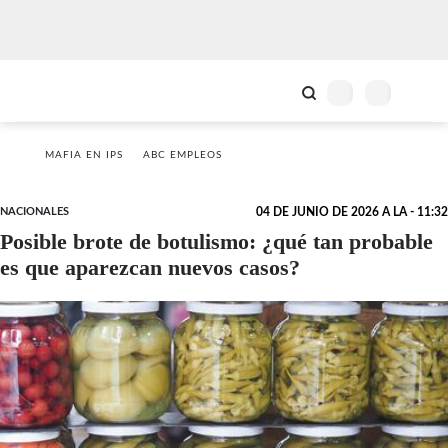
MAFIA EN IPS
ABC EMPLEOS
NACIONALES
04 DE JUNIO DE 2026 A LA - 11:32
Posible brote de botulismo: ¿qué tan probable
es que aparezcan nuevos casos?