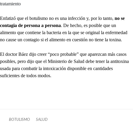
tratamiento
Enfatizó que el botulismo no es una infección y, por lo tanto,
no se
contagia de persona a persona
. De hecho, es posible que un
alimento que contiene la bacteria en la que se original la enfermedad
no cause un contagio si el alimento en cuestión no tiene la toxina.
El doctor Báez dijo creer “poco probable” que aparezcan más casos
posibles, pero dijo que el Ministerio de Salud debe tener la antitoxina
usada para combatir la intoxicación disponible en cantidades
suficientes de todos modos.
BOTULISMO
SALUD