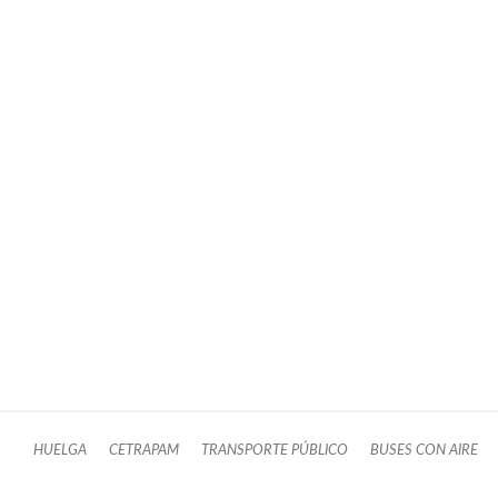
HUELGA
CETRAPAM
TRANSPORTE PÚBLICO
BUSES CON AIRE