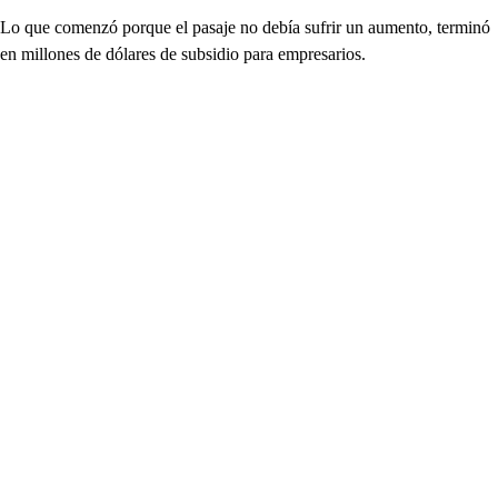
Lo que comenzó porque el pasaje no debía sufrir un aumento, terminó
en millones de dólares de subsidio para empresarios.