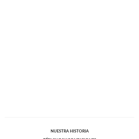
NUESTRA HISTORIA