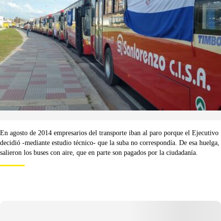
En agosto de 2014 empresarios del transporte iban al paro porque el Ejecutivo
decidió -mediante estudio técnico- que la suba no correspondía. De esa huelga,
salieron los buses con aire, que en parte son pagados por la ciudadanía.