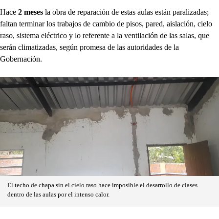
Hace
2 meses
la obra de reparación de estas aulas están paralizadas;
faltan terminar los trabajos de cambio de pisos, pared, aislación, cielo
raso, sistema eléctrico y lo referente a la ventilación de las salas, que
serán climatizadas, según promesa de las autoridades de la
Gobernación.
El techo de chapa sin el cielo raso hace imposible el desarrollo de clases
dentro de las aulas por el intenso calor.