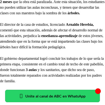
2 meses
que la obra está paralizada. Ante esta situación, los estudiantes
no pueden utilizar las aulas inconclusas, y tienen que desarrollar las
clases con sus maestros bajo la sombra de los
árboles.
El director de la casa de estudios, licenciado
Arnaldo Herebia,
comentó que esta situación, además de afectar el desarrollo normal de
las actividades, perjudica la
enseñanza-aprendizaje
de estos jóvenes,
atendiendo que en la forma que se está impartiendo las clases bajo los
árboles hace difícil la formación pedagógica.
El gobierno departamental logró concluir los trabajos de lo que sería la
primera etapa, consistente en el cambio total de techo de este pabellón,
donde funcionan
3 aulas
y los sanitarios, que dicho sea de paso,
fueron totalmente reparados con actividades realizadas por los padres
de familia.
Unite al canal de ABC en WhatsApp