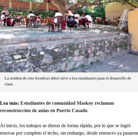
La sombra de este frondoso árbol sirve a los estudiantes para el desarrollo de
clase.
Lea más:
Estudiantes de comunidad Maskoy reclaman
reconstrucción de aulas en Puerto Casado
Al inicio, los trabajos se dieron de forma rápida, por lo que se logró
renovar por completo el techo, sin embargo, desde entonces ya pasaron