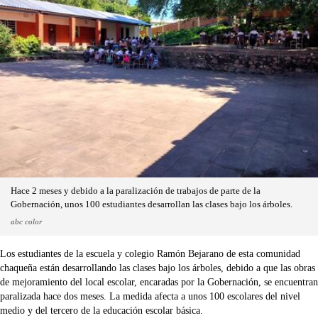
Hace 2 meses y debido a la paralización de trabajos de parte de la
Gobernación, unos 100 estudiantes desarrollan las clases bajo los árboles.
abc color
Los estudiantes de la escuela y colegio Ramón Bejarano de esta comunidad
chaqueña están desarrollando las clases bajo los árboles, debido a que las obras
de mejoramiento del local escolar, encaradas por la Gobernación, se encuentran
paralizada hace dos meses. La medida afecta a unos 100 escolares del nivel
medio y del tercero de la educación escolar básica.