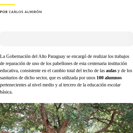
POR
CARLOS ALMIRÓN
La Gobernación del Alto Paraguay se encargó de realizar los trabajos
de reparación de uno de los pabellones de esta centenaria institución
educativa, consistente en el cambio total del techo de las
aulas
y de los
sanitarios de dicho sector, que es utilizada por unos
100 alumnos
pertenecientes al nivel medio y al tercero de la educación escolar
básica.