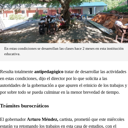
En estas condiciones se desarrollan las clases hace 2 meses en esta institución
educativa.
Resulta totalmente
antipedagógico
tratar de desarrollar las actividades
en estas condiciones, dijo el director por lo que solicita a las
autoridades de la gobernación a que apuren el erinicio de los trabajos y
por sobre todo se pueda culminar en la menor brevedad de tiempo.
Trámites burocráticos
El gobernador
Arturo Méndez,
cartista, prometió que este miércoles
estarán ya retomando los trabajos en esta casa de estudios, con el