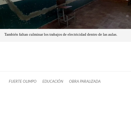
También faltan culminar los trabajos de electricidad dentro de las aulas.
FUERTE OLIMPO
EDUCACIÓN
OBRA PARALIZADA