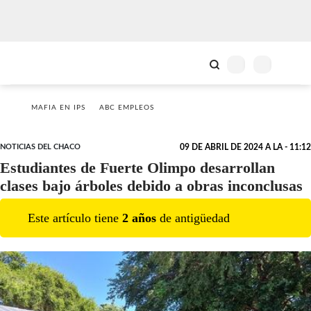
MAFIA EN IPS
ABC EMPLEOS
NOTICIAS DEL CHACO
09 DE ABRIL DE 2024 A LA - 11:12
Estudiantes de Fuerte Olimpo desarrollan
clases bajo árboles debido a obras inconclusas
Este artículo tiene
2
año
s
de antigüedad