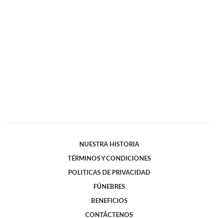
NUESTRA HISTORIA
TÉRMINOS Y CONDICIONES
POLITICAS DE PRIVACIDAD
FÚNEBRES
BENEFICIOS
CONTÁCTENOS