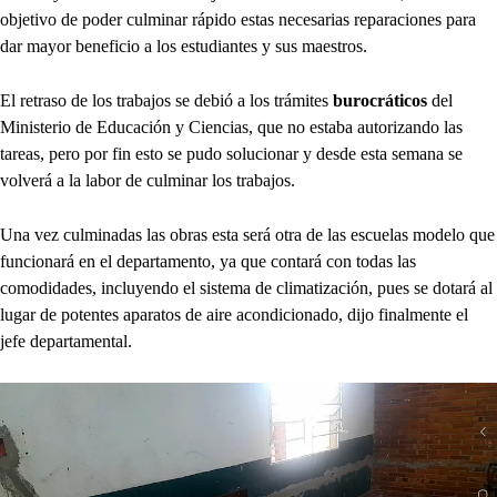
objetivo de poder culminar rápido estas necesarias reparaciones para
dar mayor beneficio a los estudiantes y sus maestros.
El retraso de los trabajos se debió a los trámites
burocráticos
del
Ministerio de Educación y Ciencias, que no estaba autorizando las
tareas, pero por fin esto se pudo solucionar y desde esta semana se
volverá a la labor de culminar los trabajos.
Una vez culminadas las obras esta será otra de las escuelas modelo que
funcionará en el departamento, ya que contará con todas las
comodidades, incluyendo el sistema de climatización, pues se dotará al
lugar de potentes aparatos de aire acondicionado, dijo finalmente el
jefe departamental.