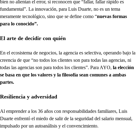
bien no alientan el error, sí reconocen que “fallar, fallar rápido es
fundamental”. La innovación, para Luis Duarte, no es un tema
meramente tecnológico, sino que se define como “
nuevas formas
para lo conocido”.
El arte de decidir con quién
En el ecosistema de negocios, la agencia es selectiva, operando bajo la
creencia de que “no todos los clientes son para todas las agencias, ni
todas las agencias son para todos los clientes”. Para AYO,
la elección
se basa en que los valores y la filosofía sean comunes a ambas
partes.
Resiliencia y adversidad
Al emprender a los 36 años con responsabilidades familiares, Luis
Duarte enfrentó el miedo de salir de la seguridad del salario mensual,
impulsado por un autoanálisis y el convencimiento.