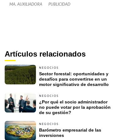
MA. AUXILIADORA
PUBLICIDAD
Artículos relacionados
NEGOCIOS
Sector forestal: oportunidades y 
desafíos para convertirse en un 
motor significativo de desarrollo 
NEGOCIOS
¿Por qué el socio administrador 
no puede votar por la aprobación 
de su gestión? 
NEGOCIOS
Barómetro empresarial de las 
inversiones