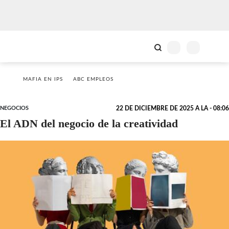
MAFIA EN IPS
ABC EMPLEOS
NEGOCIOS
22 DE DICIEMBRE DE 2025 A LA - 08:06
El ADN del negocio de la creatividad