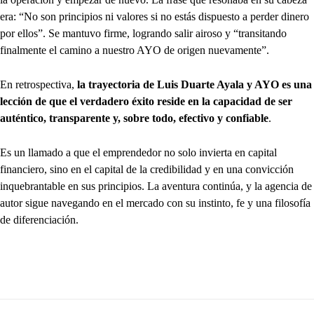
era: “No son principios ni valores si no estás dispuesto a perder dinero
por ellos”. Se mantuvo firme, logrando salir airoso y “transitando
finalmente el camino a nuestro AYO de origen nuevamente”.
En retrospectiva,
la trayectoria de Luis Duarte Ayala y AYO es una
lección de que el verdadero éxito reside en la capacidad de ser
auténtico, transparente y, sobre todo, efectivo y confiable
.
Es un llamado a que el emprendedor no solo invierta en capital
financiero, sino en el capital de la credibilidad y en una convicción
inquebrantable en sus principios. La aventura continúa, y la agencia de
autor sigue navegando en el mercado con su instinto, fe y una filosofía
de diferenciación.