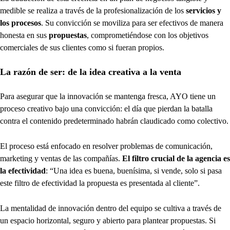
medible se realiza a través de la profesionalización de los
servicios y
los procesos
. Su convicción se moviliza para ser efectivos de manera
honesta en sus
propuestas
, comprometiéndose con los objetivos
comerciales de sus clientes como si fueran propios.
La razón de ser: de la idea creativa a la venta
Para asegurar que la innovación se mantenga fresca, AYO tiene un
proceso creativo bajo una convicción: el día que pierdan la batalla
contra el contenido predeterminado habrán claudicado como colectivo.
El proceso está enfocado en resolver problemas de comunicación,
marketing y ventas de las compañías.
El filtro crucial de la agencia es
la efectividad
: “Una idea es buena, buenísima, si vende, solo si pasa
este filtro de efectividad la propuesta es presentada al cliente”.
La mentalidad de innovación dentro del equipo se cultiva a través de
un espacio horizontal, seguro y abierto para plantear propuestas. Si