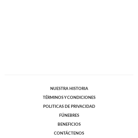
NUESTRA HISTORIA
TÉRMINOS Y CONDICIONES
POLITICAS DE PRIVACIDAD
FÚNEBRES
BENEFICIOS
CONTÁCTENOS