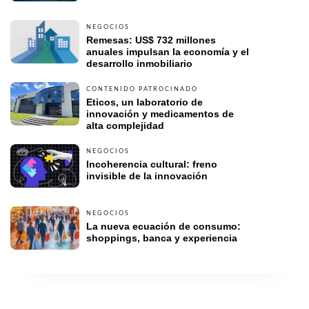
NEGOCIOS
Remesas: US$ 732 millones 
anuales impulsan la economía y el 
desarrollo inmobiliario 
CONTENIDO PATROCINADO
Eticos, un laboratorio de 
innovación y medicamentos de 
alta complejidad 
NEGOCIOS
Incoherencia cultural: freno 
invisible de la innovación
NEGOCIOS
La nueva ecuación de consumo: 
shoppings, banca y experiencia