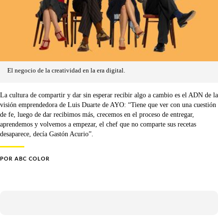
El negocio de la creatividad en la era digital.
La cultura de compartir y dar sin esperar recibir algo a cambio es el ADN de la
visión emprendedora de Luis Duarte de AYO: “Tiene que ver con una cuestión
de fe, luego de dar recibimos más, crecemos en el proceso de entregar,
aprendemos y volvemos a empezar, el chef que no comparte sus recetas
desaparece, decía Gastón Acurio”.
POR
ABC COLOR