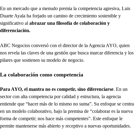
En un mercado que a menudo premia la competencia agresiva, Luis
Duarte Ayala ha forjado un camino de crecimiento sostenible y
significativo al
abrazar una filosofía de colaboración y
diferenciación.
ABC Negocios conversó con el director de la Agencia AYO, quien
nos revela las claves de una gestión que busca marcar diferencia y los
pilares que sostienen su modelo de negocio.
La colaboración como competencia
Para AYO, el mantra no es competir, sino diferenciarse
. En un
sector con alta competencia por calidad y estructura, la agencia
entiende que “hacer más de lo mismo no suma”. Su enfoque se centra
en un modelo colaborativo, bajo la premisa de “colaborar es la nueva
forma de competir; nos hace más competentes”. Este enfoque le
permite mantenerse más abierto y receptivo a nuevas oportunidades.