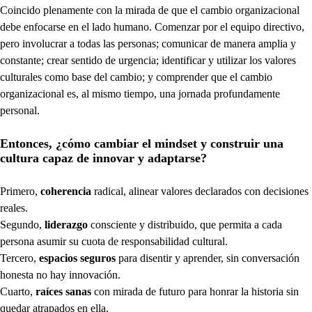
Coincido plenamente con la mirada de que el cambio organizacional
debe enfocarse en el lado humano. Comenzar por el equipo directivo,
pero involucrar a todas las personas; comunicar de manera amplia y
constante; crear sentido de urgencia; identificar y utilizar los valores
culturales como base del cambio; y comprender que el cambio
organizacional es, al mismo tiempo, una jornada profundamente
personal.
Entonces, ¿cómo cambiar el mindset y construir una
cultura capaz de innovar y adaptarse?
Primero,
coherencia
radical, alinear valores declarados con decisiones
reales.
Segundo,
liderazgo
consciente y distribuido, que permita a cada
persona asumir su cuota de responsabilidad cultural.
Tercero,
espacios seguros
para disentir y aprender, sin conversación
honesta no hay innovación.
Cuarto,
raíces sanas
con mirada de futuro para honrar la historia sin
quedar atrapados en ella.