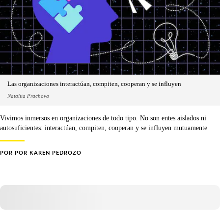
Las organizaciones interactúan, compiten, cooperan y se influyen
Nataliia Prachova
Vivimos inmersos en organizaciones de todo tipo. No son entes aislados ni
autosuficientes: interactúan, compiten, cooperan y se influyen mutuamente
POR
POR KAREN PEDROZO