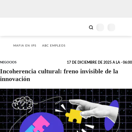
MAFIA EN IPS
ABC EMPLEOS
NEGOCIOS
17 DE DICIEMBRE DE 2025 A LA - 06:00
Incoherencia cultural: freno invisible de la
innovación