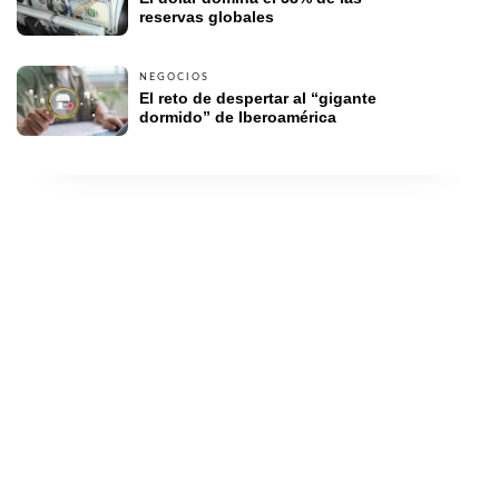
reservas globales
NEGOCIOS
El reto de despertar al “gigante 
dormido” de Iberoamérica 