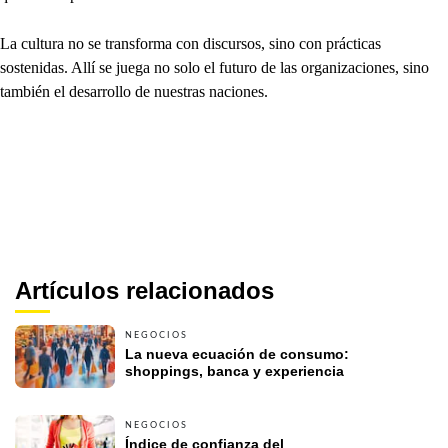
La cultura no se transforma con discursos, sino con prácticas
sostenidas. Allí se juega no solo el futuro de las organizaciones, sino
también el desarrollo de nuestras naciones.
Artículos relacionados
NEGOCIOS
La nueva ecuación de consumo: 
shoppings, banca y experiencia
NEGOCIOS
Índice de confianza del 