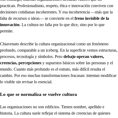
practican. Profesionalismo, respeto, ética e innovación conviven con
decisiones cotidianas incoherentes. Y esa incoherencia —más que la
falta de recursos o ideas— se convierte en el
freno invisible de la
innovación
. La cultura no falla por lo que dice, sino por lo que
permite.
Chiavenato describe la cultura organizacional como un fenómeno
profundo, comparable a un iceberg. En la superficie vemos estructuras,
procesos, tecnología y símbolos. Pero
debajo operan valores,
creencias, percepciones
y supuestos básicos sobre las personas y el
mundo. Cuanto más profundo es el estrato, más difícil resulta el
cambio. Por eso muchas transformaciones fracasan: intentan modificar
lo visible sin revisar lo esencial.
Lo que se normaliza se vuelve cultura
Las organizaciones no son edificios. Tienen nombre, apellido e
historia. La cultura suele reflejar el sistema de creencias de quienes