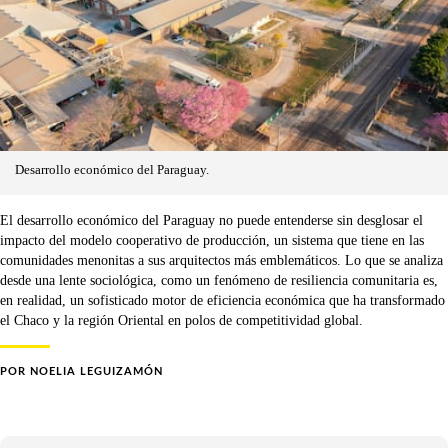
Desarrollo económico del Paraguay.
El desarrollo económico del Paraguay no puede entenderse sin desglosar el
impacto del modelo cooperativo de producción, un sistema que tiene en las
comunidades menonitas a sus arquitectos más emblemáticos. Lo que se analiza
desde una lente sociológica, como un fenómeno de resiliencia comunitaria es,
en realidad, un sofisticado motor de eficiencia económica que ha transformado
el Chaco y la región Oriental en polos de competitividad global.
POR
NOELIA LEGUIZAMÓN