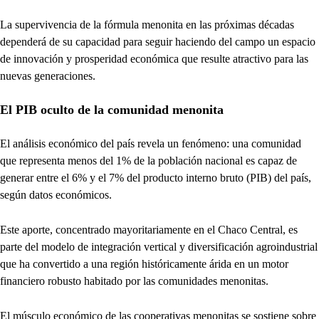
La supervivencia de la fórmula menonita en las próximas décadas
dependerá de su capacidad para seguir haciendo del campo un espacio
de innovación y prosperidad económica que resulte atractivo para las
nuevas generaciones.
El PIB oculto de la comunidad menonita
El análisis económico del país revela un fenómeno: una comunidad
que representa menos del 1% de la población nacional es capaz de
generar entre el 6% y el 7% del producto interno bruto (PIB) del país,
según datos económicos.
Este aporte, concentrado mayoritariamente en el Chaco Central, es
parte del modelo de integración vertical y diversificación agroindustrial
que ha convertido a una región históricamente árida en un motor
financiero robusto habitado por las comunidades menonitas.
El músculo económico de las cooperativas menonitas se sostiene sobre