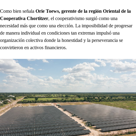
Como bien señala
Orie Toews, gerente de la región Oriental de la
Cooperativa Chortitzer
, el cooperativismo surgió como una
necesidad más que como una elección. La imposibilidad de progresar
de manera individual en condiciones tan extremas impulsó una
organización colectiva donde la honestidad y la perseverancia se
convirtieron en activos financieros.