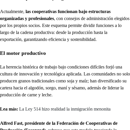
Actualmente,
las cooperativas funcionan bajo estructuras
organizadas y profesionales
, con consejos de administración elegidos
por los propios socios. Este esquema permite dividir funciones a lo
largo de la cadena productiva: desde la producción hasta la
exportación, garantizando eficiencia y sostenibilidad.
El motor productivo
La herencia histórica de trabajo bajo condiciones difíciles forjó una
cultura de innovación y tecnológica aplicada. Las comunidades no solo
producen granos tradicionales como soja y maíz; han diversificado su
cartera hacia el algodón, sorgo, maní y sésamo, además de liderar la
producción de carne y leche.
Lea más:
La Ley 514 hizo realidad la inmigración menonita
Alfred Fast, presidente de la Federación de Cooperativas de