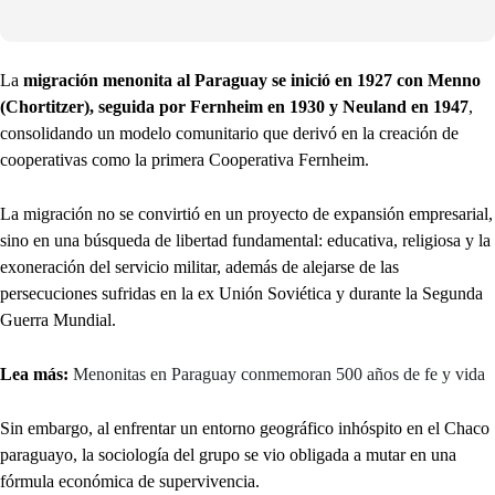
La
migración menonita al Paraguay se inició en 1927 con Menno
(Chortitzer), seguida por Fernheim en 1930 y Neuland en 1947
,
consolidando un modelo comunitario que derivó en la creación de
cooperativas como la primera Cooperativa Fernheim.
La migración no se convirtió en un proyecto de expansión empresarial,
sino en una búsqueda de libertad fundamental: educativa, religiosa y la
exoneración del servicio militar, además de alejarse de las
persecuciones sufridas en la ex Unión Soviética y durante la Segunda
Guerra Mundial.
Lea más:
Menonitas en Paraguay conmemoran 500 años de fe y vida
Sin embargo, al enfrentar un entorno geográfico inhóspito en el Chaco
paraguayo, la sociología del grupo se vio obligada a mutar en una
fórmula económica de supervivencia.