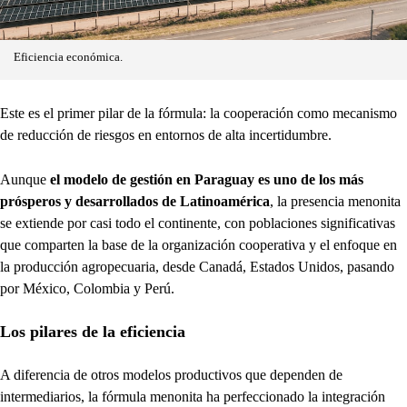
Eficiencia económica.
Este es el primer pilar de la fórmula: la cooperación como mecanismo
de reducción de riesgos en entornos de alta incertidumbre.
Aunque
el modelo de gestión en Paraguay es uno de los más
prósperos y desarrollados de Latinoamérica
, la presencia menonita
se extiende por casi todo el continente, con poblaciones significativas
que comparten la base de la organización cooperativa y el enfoque en
la producción agropecuaria, desde Canadá, Estados Unidos, pasando
por México, Colombia y Perú.
Los pilares de la eficiencia
A diferencia de otros modelos productivos que dependen de
intermediarios, la fórmula menonita ha perfeccionado la integración