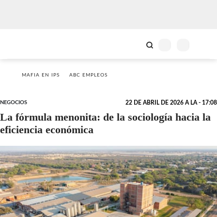
MAFIA EN IPS
ABC EMPLEOS
NEGOCIOS
22 DE ABRIL DE 2026 A LA - 17:08
La fórmula menonita: de la sociología hacia la
eficiencia económica