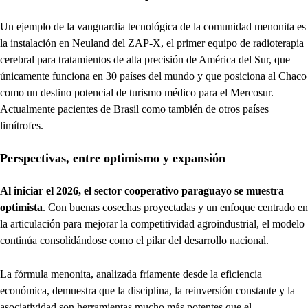
Un ejemplo de la vanguardia tecnológica de la comunidad menonita es
la instalación en Neuland del ZAP-X, el primer equipo de radioterapia
cerebral para tratamientos de alta precisión de América del Sur, que
únicamente funciona en 30 países del mundo y que posiciona al Chaco
como un destino potencial de turismo médico para el Mercosur.
Actualmente pacientes de Brasil como también de otros países
limítrofes.
Perspectivas, entre optimismo y expansión
Al iniciar el 2026, el sector cooperativo paraguayo se muestra
optimista
. Con buenas cosechas proyectadas y un enfoque centrado en
la articulación para mejorar la competitividad agroindustrial, el modelo
continúa consolidándose como el pilar del desarrollo nacional.
La fórmula menonita, analizada fríamente desde la eficiencia
económica, demuestra que la disciplina, la reinversión constante y la
asociatividad son herramientas mucho más potentes que el