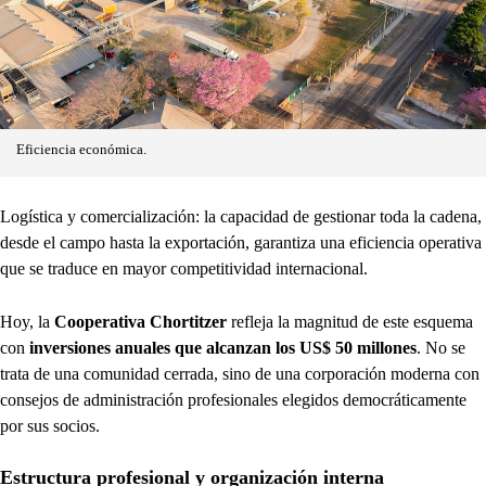
Eficiencia económica.
Logística y comercialización: la capacidad de gestionar toda la cadena,
desde el campo hasta la exportación, garantiza una eficiencia operativa
que se traduce en mayor competitividad internacional.
Hoy, la
Cooperativa Chortitzer
refleja la magnitud de este esquema
con
inversiones anuales que alcanzan los US$ 50 millones
. No se
trata de una comunidad cerrada, sino de una corporación moderna con
consejos de administración profesionales elegidos democráticamente
por sus socios.
Estructura profesional y organización interna