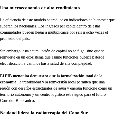
Una microeconomía de alto rendimiento
La eficiencia de este modelo se traduce en indicadores de bienestar que
superan los nacionales. Los ingresos per cápita dentro de estas
comunidades pueden llegar a multiplicarse por seis u ocho veces el
promedio del país.
Sin embargo, esta acumulación de capital no se fuga, sino que se
reinvierte en un ecosistema que asume funciones públicas: desde
electrificación y caminos hasta salud de alta complejidad.
El PIB menonita demuestra que la formalización total de la
economía
, la trazabilidad y la reinversión local permiten que una
región con desafíos estructurales de agua y energía funcione como un
territorio autónomo y un centro logístico estratégico para el futuro
Corredor Bioceánico.
Neuland lidera la radioterapia del Cono Sur