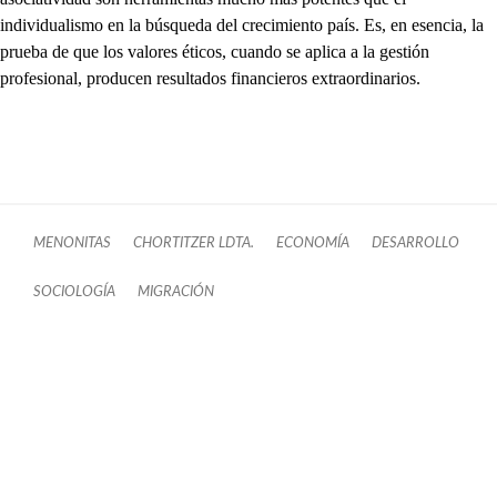
individualismo en la búsqueda del crecimiento país. Es, en esencia, la
prueba de que los valores éticos, cuando se aplica a la gestión
profesional, producen resultados financieros extraordinarios.
MENONITAS
CHORTITZER LDTA.
ECONOMÍA
DESARROLLO
SOCIOLOGÍA
MIGRACIÓN