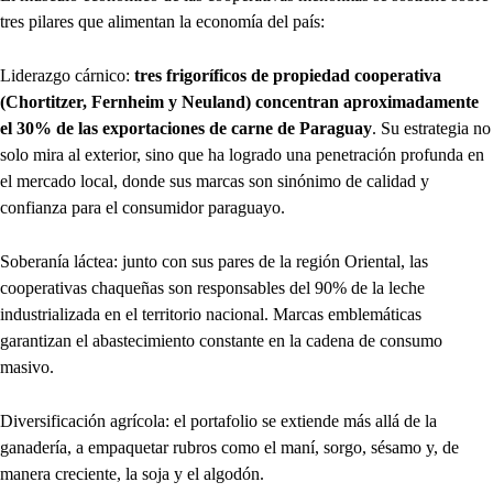
tres pilares que alimentan la economía del país:
Liderazgo cárnico:
tres frigoríficos de propiedad cooperativa
(Chortitzer, Fernheim y Neuland) concentran aproximadamente
el 30% de las exportaciones de carne de Paraguay
. Su estrategia no
solo mira al exterior, sino que ha logrado una penetración profunda en
el mercado local, donde sus marcas son sinónimo de calidad y
confianza para el consumidor paraguayo.
Soberanía láctea: junto con sus pares de la región Oriental, las
cooperativas chaqueñas son responsables del 90% de la leche
industrializada en el territorio nacional. Marcas emblemáticas
garantizan el abastecimiento constante en la cadena de consumo
masivo.
Diversificación agrícola: el portafolio se extiende más allá de la
ganadería, a empaquetar rubros como el maní, sorgo, sésamo y, de
manera creciente, la soja y el algodón.