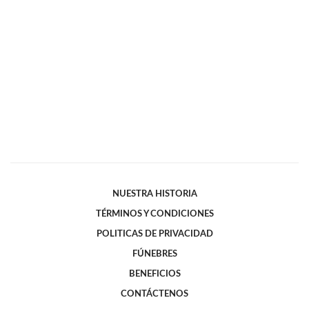
NUESTRA HISTORIA
TÉRMINOS Y CONDICIONES
POLITICAS DE PRIVACIDAD
FÚNEBRES
BENEFICIOS
CONTÁCTENOS