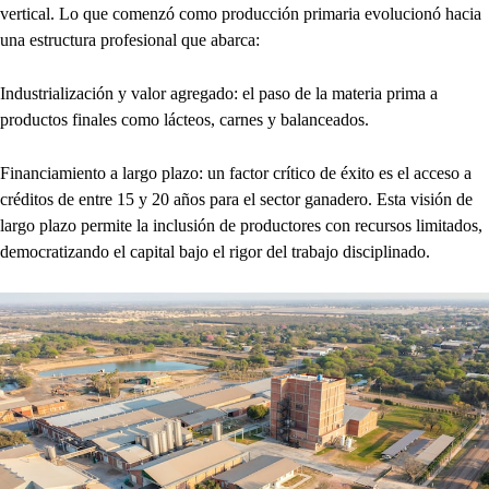
vertical. Lo que comenzó como producción primaria evolucionó hacia
una estructura profesional que abarca:
Industrialización y valor agregado: el paso de la materia prima a
productos finales como lácteos, carnes y balanceados.
Financiamiento a largo plazo: un factor crítico de éxito es el acceso a
créditos de entre 15 y 20 años para el sector ganadero. Esta visión de
largo plazo permite la inclusión de productores con recursos limitados,
democratizando el capital bajo el rigor del trabajo disciplinado.