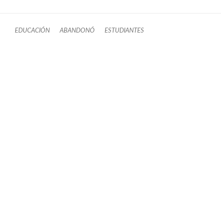
EDUCACIÓN
ABANDONÓ
ESTUDIANTES