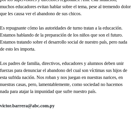
muchos educadores evitan hablar sobre el tema, pese al tremendo dolor
que les causa ver el abandono de sus chicos.
Es repugnante cómo las autoridades de turno tratan a la educación.
Estamos hablando de la preparación de los niños que son el futuro.
Estamos tratando sobre el desarrollo social de nuestro país, pero nada
de esto les importa.
Los padres de familia, directivos, educadores y alumnos deben unir
fuerzas para denunciar el abandono del cual son víctimas sus hijos de
esta sufrida nación. Nos roban y nos juegan en nuestras narices, en
nuestras casas, pero, lamentablemente, como sociedad no hacemos
nada para atajar la impunidad que sufre nuestro país.
victor.barrera@abc.com.py