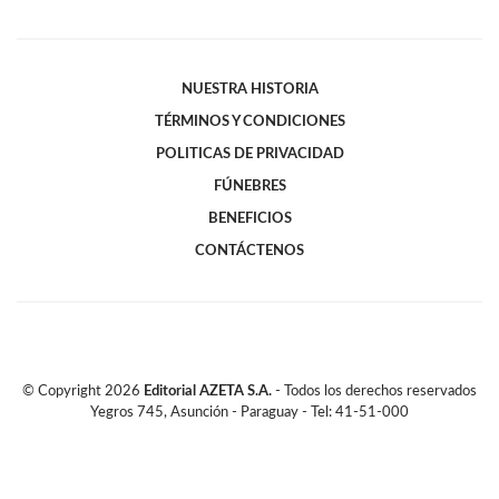
NUESTRA HISTORIA
TÉRMINOS Y CONDICIONES
POLITICAS DE PRIVACIDAD
FÚNEBRES
BENEFICIOS
CONTÁCTENOS
© Copyright
2026
Editorial AZETA S.A.
- Todos los derechos reservados
Yegros 745, Asunción - Paraguay - Tel: 41-51-000