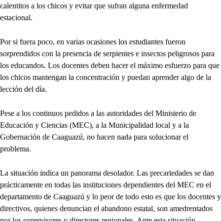
calentitos a los chicos y evitar que sufran alguna enfermedad
estacional.
Por si fuera poco, en varias ocasiones los estudiantes fueron
sorprendidos con la presencia de serpientes e insectos peligrosos para
los educandos. Los docentes deben hacer el máximo esfuerzo para que
los chicos mantengan la concentración y puedan aprender algo de la
lección del día.
Pese a los continuos pedidos a las autoridades del Ministerio de
Educación y Ciencias (MEC), a la Municipalidad local y a la
Gobernación de Caaguazú, no hacen nada para solucionar el
problema.
La situación indica un panorama desolador. Las precariedades se dan
prácticamente en todas las instituciones dependientes del MEC en el
departamento de Caaguazú y lo peor de todo esto es que los docentes y
directivos, quienes denuncian el abandono estatal, son amedrentados
por los supervisores y directores regionales. Ante esta situación,