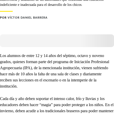
indeficiente e inadecuada para el desarrollo de los chicos.
POR
VÍCTOR DANIEL BARRERA
Los alumnos de entre 12 y 14 años del séptimo, octavo y noveno
grados, quienes forman parte del programa de Iniciación Profesional
Agropecuaria (IPA), de la mencionada institución, vienen sufriendo
hace más de 10 años la falta de una sala de clases y diariamente
reciben sus lecciones en el escenario o en la intemperie de la
institución.
Cada día y año deben soportar el intenso calor, frío y lluvias y los
educadores deben hacer “magia” para poder proteger a los niños. En el
invierno, deben acudir a los tradicionales braseros para poder mantener