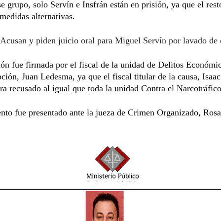
e grupo, solo Servín e Insfrán están en prisión, ya que el rest
medidas alternativas.
Acusan y piden juicio oral para Miguel Servín por lavado de 
ón fue firmada por el fiscal de la unidad de Delitos Económi
ción, Juan Ledesma, ya que el fiscal titular de la causa, Isaac
ra recusado al igual que toda la unidad Contra el Narcotráfico
nto fue presentado ante la jueza de Crimen Organizado, Rosa