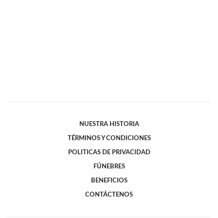
NUESTRA HISTORIA
TÉRMINOS Y CONDICIONES
POLITICAS DE PRIVACIDAD
FÚNEBRES
BENEFICIOS
CONTÁCTENOS