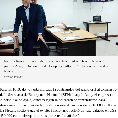
Joaquín Roa, ex ministro de Emergencia Nacional se retira de la sala de
juicios. Atrás, en la pantalla de TV aparece Alberto Koube, conectado desde
la prisión.
SILVIO ROJAS
Para las 10:30 de hoy está marcada la continuidad del juicio oral al exministro
de la Secretaría de Emergencia Nacional (SEN) Joaquín Roa y el empresario
Alberto Koube Ayala, quienes según la acusación se confabularon para
direccionar licitaciones de la institución estatal por más de G. 16.080 millones.
La Fiscalía sostiene que el ex alto funcionario recibió un yate valuado en US$
450.000 como obsequio por las procesos “amañados”.