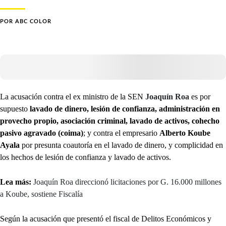
POR
ABC COLOR
La acusación contra el ex ministro de la SEN
Joaquín Roa
es por
supuesto
lavado de dinero, lesión de confianza, administración en
provecho propio, asociación criminal, lavado de activos, cohecho
pasivo agravado (coima)
; y contra el empresario
Alberto Koube
Ayala
por presunta coautoría en el lavado de dinero, y complicidad en
los hechos de lesión de confianza y lavado de activos.
Lea más:
Joaquín Roa direccionó licitaciones por G. 16.000 millones
a Koube, sostiene Fiscalía
Según la acusación que presentó el fiscal de Delitos Económicos y