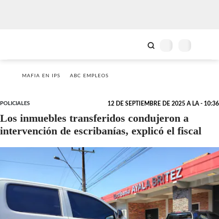
MAFIA EN IPS
ABC EMPLEOS
POLICIALES
12 DE SEPTIEMBRE DE 2025 A LA - 10:36
Los inmuebles transferidos condujeron a
intervención de escribanías, explicó el fiscal