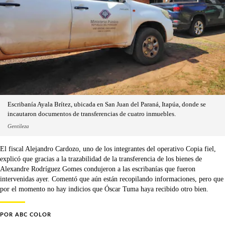
Escribanía Ayala Brítez, ubicada en San Juan del Paraná, Itapúa, donde se
incautaron documentos de transferencias de cuatro inmuebles.
Gentileza
El fiscal Alejandro Cardozo, uno de los integrantes del operativo Copia fiel,
explicó que gracias a la trazabilidad de la transferencia de los bienes de
Alexandre Rodríguez Gomes condujeron a las escribanías que fueron
intervenidas ayer. Comentó que aún están recopilando informaciones, pero que
por el momento no hay indicios que Óscar Tuma haya recibido otro bien.
POR
ABC COLOR