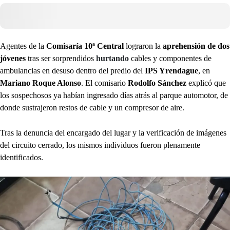
Agentes de la
Comisaría 10ª Central
lograron la
aprehensión de dos
jóvenes
tras ser sorprendidos
hurtando
cables y componentes de
ambulancias en desuso dentro del predio del
IPS Yrendague
, en
Mariano Roque Alonso
. El comisario
Rodolfo Sánchez
explicó que
los sospechosos ya habían ingresado días atrás al parque automotor, de
donde sustrajeron restos de cable y un compresor de aire.
Tras la denuncia del encargado del lugar y la verificación de imágenes
del circuito cerrado, los mismos individuos fueron plenamente
identificados.