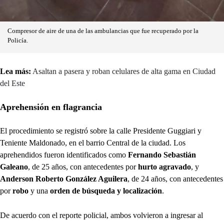
Compresor de aire de una de las ambulancias que fue recuperado por la
Policía.
Lea más:
Asaltan a pasera y roban celulares de alta gama en Ciudad
del Este
Aprehensión en flagrancia
El procedimiento se registró sobre la calle Presidente Guggiari y
Teniente Maldonado, en el barrio Central de la ciudad. Los
aprehendidos fueron identificados como
Fernando Sebastián
Galeano
, de 25 años, con antecedentes por
hurto agravado
, y
Anderson Roberto González Aguilera
, de 24 años, con antecedentes
por
robo
y una
orden de búsqueda y localización
.
De acuerdo con el reporte policial, ambos volvieron a ingresar al