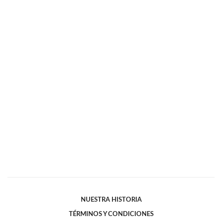
NUESTRA HISTORIA
TÉRMINOS Y CONDICIONES