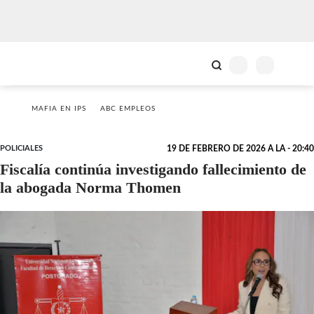
MAFIA EN IPS
ABC EMPLEOS
POLICIALES
19 DE FEBRERO DE 2026 A LA - 20:40
Fiscalía continúa investigando fallecimiento de
la abogada Norma Thomen