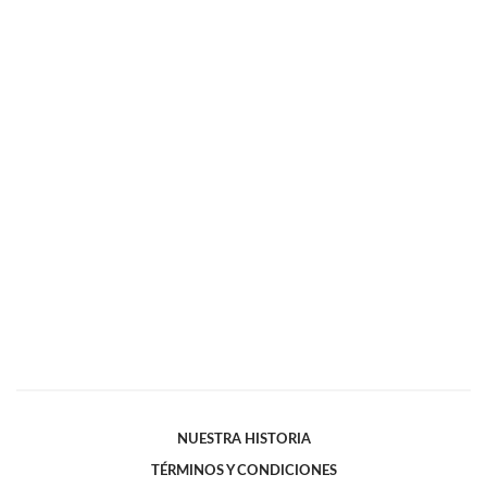
NUESTRA HISTORIA
TÉRMINOS Y CONDICIONES