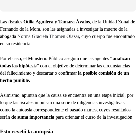
Las fiscales
Otilia Aguilera y Tamara Ávalos
, de la Unidad Zonal de
Fernando de la Mora, son las asignadas a investigar la muerte de la
abogada
Norma Graciela Thomen Olazar
, cuyo cuerpo fue encontrado
en su residencia.
Por el caso, el Ministerio Público asegura que las agentes
“analizan
todas las hipótesis”
con el objetivo de determinar las circunstancias
del fallecimiento y descartar o confirmar
la posible comisión de un
hecho punible.
Asimismo, apuntan que la causa se encuentra en una etapa inicial, por
lo que las fiscales impulsan una serie de diligencias investigativas
como la autopsia correspondiente el pasado martes, cuyos resultados
serán
de suma importancia
para orientar el curso de la investigación.
Esto reveló la autopsia