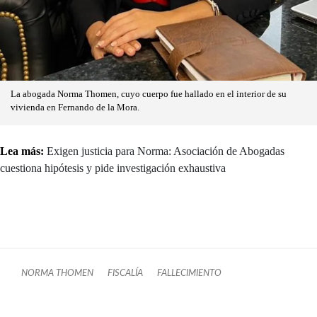
La abogada Norma Thomen, cuyo cuerpo fue hallado en el interior de su
vivienda en Fernando de la Mora.
Lea más:
Exigen justicia para Norma: Asociación de Abogadas
cuestiona hipótesis y pide investigación exhaustiva
NORMA THOMEN
FISCALÍA
FALLECIMIENTO