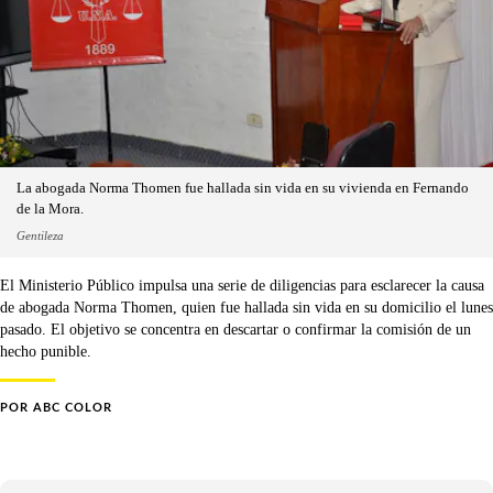
La abogada Norma Thomen fue hallada sin vida en su vivienda en Fernando
de la Mora.
Gentileza
El Ministerio Público impulsa una serie de diligencias para esclarecer la causa
de abogada Norma Thomen, quien fue hallada sin vida en su domicilio el lunes
pasado. El objetivo se concentra en descartar o confirmar la comisión de un
hecho punible.
POR
ABC COLOR