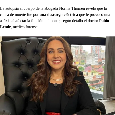
La autopsia al cuerpo de la abogada Norma Thomen reveló que la
causa de muerte fue por
una descarga eléctrica
que le provocó una
asfixia al afectar la función pulmonar, según detalló el doctor
Pablo
Lemir
, médico forense.