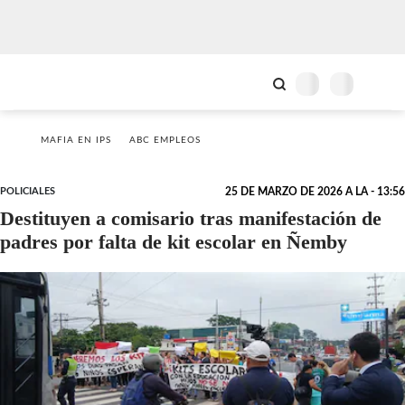
MAFIA EN IPS
ABC EMPLEOS
POLICIALES
25 DE MARZO DE 2026 A LA - 13:56
Destituyen a comisario tras manifestación de
padres por falta de kit escolar en Ñemby