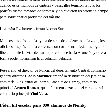
cuando estos munidos de carteles y pasacalles tomaron la ruta, los
policías fueron tomados de sorpresa y no pudieron reaccionar a tiempo
para solucionar el problema del tránsito.
Lea más:
Exchoferes cierran Acceso Sur
Minutos después, con la ayuda de otras dependencias de la zona, los
oficiales después de una conversación con los manifestantes lograron
liberar una de las vías del carril que conduce hacia Asunción y de esa
forma poder normalizar la circulación vehícular.
Pese a ello, el director de Policía del departamento Central, comisario
general director
Eladio Martínez
ordenó la destitución del jefe de la
comisaría 57° Central del barrio Cañadita de Ñemby, comisario
principal
Arturo Román
, quien fue reemplazado en el cargo por el
comisario principal
Yimi Vera
.
Piden kit escolar para 880 alumnos de Ñemby