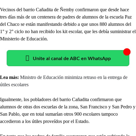
Vecinos del barrio Cañadita de Ñemby confirmaron que desde hace
tres días más de un centenera de padres de alumnos de la escuela Paz
del Chaco se están manifestando debido a que unos 880 alumnos del
1° y 2° ciclo no han recibido los kit escolar, que les debía suministrar el
Ministerio de Educación.
Unite al canal de ABC en WhatsApp
Lea más:
Ministro de Educación minimiza retraso en la entrega de
útiles escolares
Igualmente, los pobladores del barrio Cañadita confirmaron que
alumnos de otras dos escuelas de la zona, San Francisco y San Pedro y
San Pablo, que en total sumarían otros 900 escolares tampoco
accedieron a los útiles proveídos por el Estado.