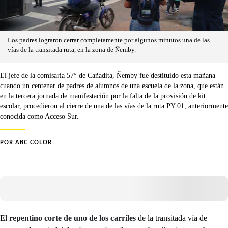
Los padres lograron cerrar completamente por algunos minutos una de las
vías de la transitada ruta, en la zona de Ñemby.
El jefe de la comisaría 57° de Cañadita, Ñemby fue destituido esta mañana
cuando un centenar de padres de alumnos de una escuela de la zona, que están
en la tercera jornada de manifestación por la falta de la provisión de kit
escolar, procedieron al cierre de una de las vías de la ruta PY 01, anteriormente
conocida como Acceso Sur.
POR
ABC COLOR
El
repentino corte de uno de los carriles
de la transitada vía de