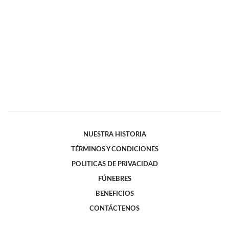
NUESTRA HISTORIA
TÉRMINOS Y CONDICIONES
POLITICAS DE PRIVACIDAD
FÚNEBRES
BENEFICIOS
CONTÁCTENOS