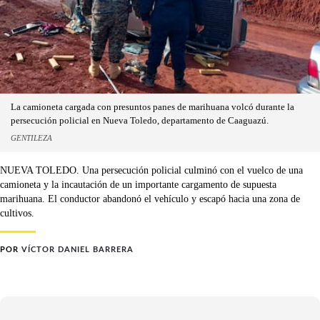
La camioneta cargada con presuntos panes de marihuana volcó durante la
persecución policial en Nueva Toledo, departamento de Caaguazú.
GENTILEZA
NUEVA TOLEDO. Una persecución policial culminó con el vuelco de una
camioneta y la incautación de un importante cargamento de supuesta
marihuana. El conductor abandonó el vehículo y escapó hacia una zona de
cultivos.
POR
VÍCTOR DANIEL BARRERA