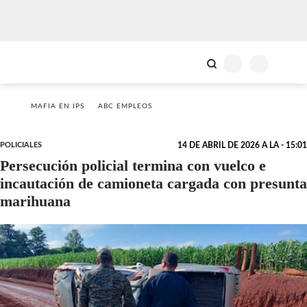
MAFIA EN IPS
ABC EMPLEOS
POLICIALES
14 DE ABRIL DE 2026 A LA - 15:01
Persecución policial termina con vuelco e
incautación de camioneta cargada con presunta
marihuana