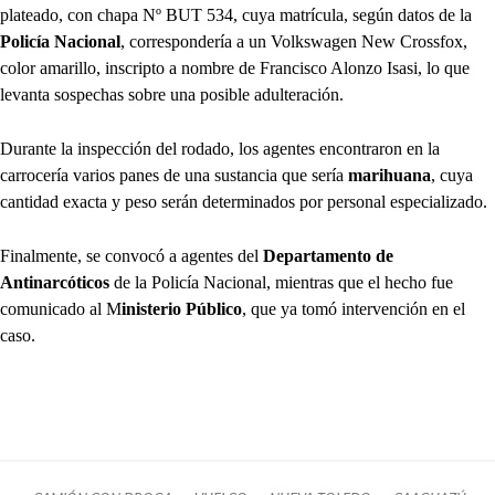
plateado, con chapa Nº BUT 534, cuya matrícula, según datos de la
Policía Nacional
, correspondería a un Volkswagen New Crossfox,
color amarillo, inscripto a nombre de Francisco Alonzo Isasi, lo que
levanta sospechas sobre una posible adulteración.
Durante la inspección del rodado, los agentes encontraron en la
carrocería varios panes de una sustancia que sería
marihuana
, cuya
cantidad exacta y peso serán determinados por personal especializado.
Finalmente, se convocó a agentes del
Departamento de
Antinarcóticos
de la Policía Nacional, mientras que el hecho fue
comunicado al M
inisterio Público
, que ya tomó intervención en el
caso.