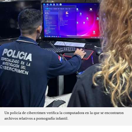
Un policía de cibercrimen verifica la computadora en la que se encontraron
archivos relativos a pornografía infantil.