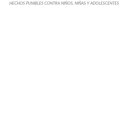
HECHOS PUNIBLES CONTRA NIÑOS, NIÑAS Y ADOLESCENTES