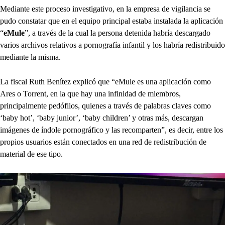
Mediante este proceso investigativo, en la empresa de vigilancia se
pudo constatar que en el equipo principal estaba instalada la aplicación
“
eMule
”, a través de la cual la persona detenida habría descargado
varios archivos relativos a pornografía infantil y los habría redistribuido
mediante la misma.
La fiscal Ruth Benítez explicó que “eMule es una aplicación como
Ares o Torrent, en la que hay una infinidad de miembros,
principalmente pedófilos, quienes a través de palabras claves como
‘baby hot’, ‘baby junior’, ‘baby children’ y otras más, descargan
imágenes de índole pornográfico y las recomparten”, es decir, entre los
propios usuarios están conectados en una red de redistribución de
material de ese tipo.