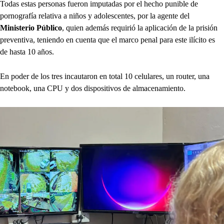
Todas estas personas fueron imputadas por el hecho punible de
pornografía relativa a niños y adolescentes, por la agente del
Ministerio Público
, quien además requirió la aplicación de la prisión
preventiva, teniendo en cuenta que el marco penal para este ilícito es
de hasta 10 años.
En poder de los tres incautaron en total 10 celulares, un router, una
notebook, una CPU y dos dispositivos de almacenamiento.