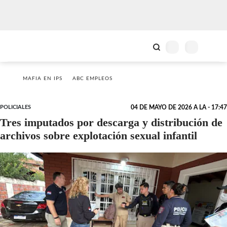
MAFIA EN IPS
ABC EMPLEOS
POLICIALES
04 DE MAYO DE 2026 A LA - 17:47
Tres imputados por descarga y distribución de
archivos sobre explotación sexual infantil