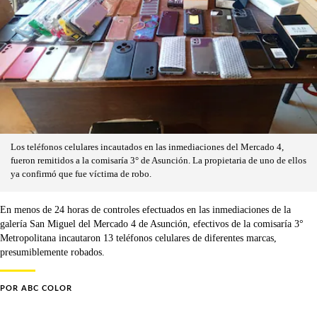
Los teléfonos celulares incautados en las inmediaciones del Mercado 4,
fueron remitidos a la comisaría 3° de Asunción. La propietaria de uno de ellos
ya confirmó que fue víctima de robo.
En menos de 24 horas de controles efectuados en las inmediaciones de la
galería San Miguel del Mercado 4 de Asunción, efectivos de la comisaría 3°
Metropolitana incautaron 13 teléfonos celulares de diferentes marcas,
presumiblemente robados.
POR
ABC COLOR