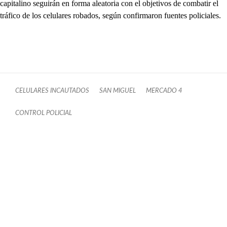
capitalino seguirán en forma aleatoria con el objetivos de combatir el
tráfico de los celulares robados, según confirmaron fuentes policiales.
CELULARES INCAUTADOS
SAN MIGUEL
MERCADO 4
CONTROL POLICIAL