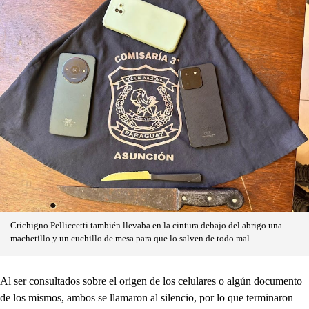
Crichigno Pelliccetti también llevaba en la cintura debajo del abrigo una
machetillo y un cuchillo de mesa para que lo salven de todo mal.
Al ser consultados sobre el origen de los celulares o algún documento
de los mismos, ambos se llamaron al silencio, por lo que terminaron