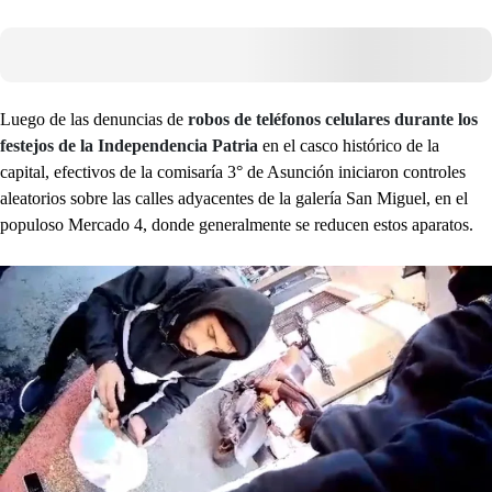
Luego de las denuncias de
robos de teléfonos celulares durante los
festejos de la Independencia Patria
en el casco histórico de la
capital, efectivos de la comisaría 3° de Asunción iniciaron controles
aleatorios sobre las calles adyacentes de la galería San Miguel, en el
populoso Mercado 4, donde generalmente se reducen estos aparatos.