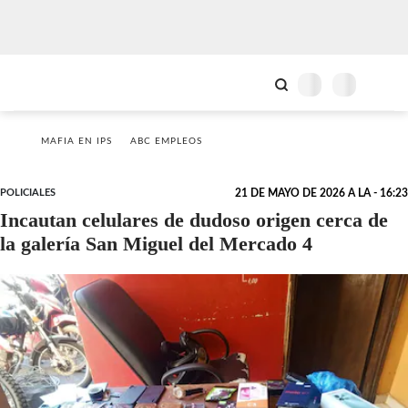
MAFIA EN IPS
ABC EMPLEOS
POLICIALES
21 DE MAYO DE 2026 A LA - 16:23
Incautan celulares de dudoso origen cerca de
la galería San Miguel del Mercado 4