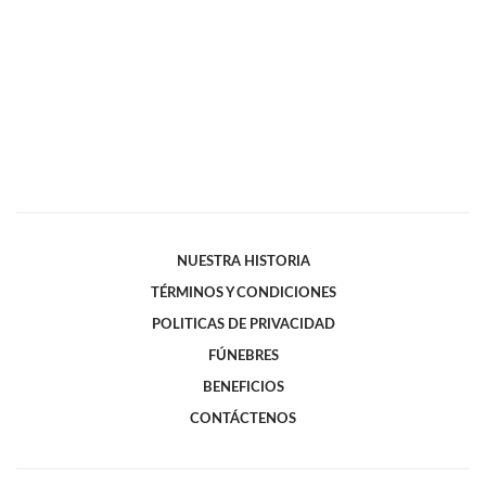
NUESTRA HISTORIA
TÉRMINOS Y CONDICIONES
POLITICAS DE PRIVACIDAD
FÚNEBRES
BENEFICIOS
CONTÁCTENOS