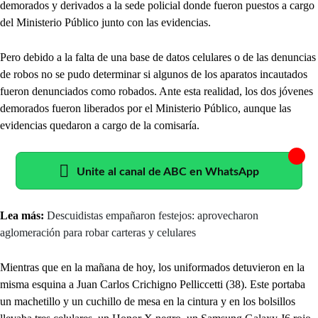
demorados y derivados a la sede policial donde fueron puestos a cargo
del Ministerio Público junto con las evidencias.
Pero debido a la falta de una base de datos celulares o de las denuncias
de robos no se pudo determinar si algunos de los aparatos incautados
fueron denunciados como robados. Ante esta realidad, los dos jóvenes
demorados fueron liberados por el Ministerio Público, aunque las
evidencias quedaron a cargo de la comisaría.
Unite al canal de ABC en WhatsApp
Lea más:
Descuidistas empañaron festejos: aprovecharon
aglomeración para robar carteras y celulares
Mientras que en la mañana de hoy, los uniformados detuvieron en la
misma esquina a Juan Carlos Crichigno Pelliccetti (38). Este portaba
un machetillo y un cuchillo de mesa en la cintura y en los bolsillos