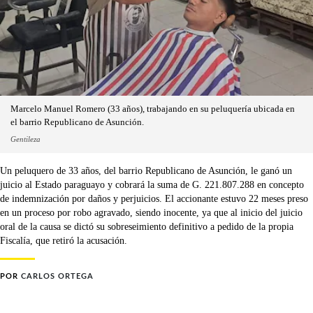
Marcelo Manuel Romero (33 años), trabajando en su peluquería ubicada en
el barrio Republicano de Asunción.
Gentileza
Un peluquero de 33 años, del barrio Republicano de Asunción, le ganó un
juicio al Estado paraguayo y cobrará la suma de G. 221.807.288 en concepto
de indemnización por daños y perjuicios. El accionante estuvo 22 meses preso
en un proceso por robo agravado, siendo inocente, ya que al inicio del juicio
oral de la causa se dictó su sobreseimiento definitivo a pedido de la propia
Fiscalía, que retiró la acusación.
POR
CARLOS ORTEGA