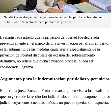
Natalia Cacavelos, actualmente jueza de Sentencia, pidió el sobreseimiento
definitivo de Marcelo Romero por falta de pruebas.
La magistrada agregó que la privación de libertad fue decretada
preventivamente en el marco de una investigación penal; sin embargo,
el levantamiento de las medidas cautelares y especialmente de la
privación de libertad dispuesta en ocasión del sobreseimiento
definitivo, no refiere que dicha actuación procesal pueda ser
considerada ilegítima.
Argumento para la indemnización por daños y perjuicios
Empero, la jueza Rossana Frutos remarca que en vista a los resultados
que surgieron de la resolución judicial -absolución- presupone un error
judicial cuyas consecuencias dañosas no pueden quedar sin respuesta.