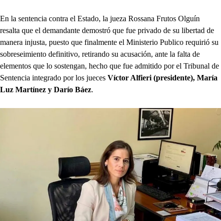
En la sentencia contra el Estado, la jueza Rossana Frutos Olguín
resalta que el demandante demostró que fue privado de su libertad de
manera injusta, puesto que finalmente el Ministerio Publico requirió su
sobreseimiento definitivo, retirando su acusación, ante la falta de
elementos que lo sostengan, hecho que fue admitido por el Tribunal de
Sentencia integrado por los jueces
Víctor Alfieri (presidente), María
Luz Martínez y Darío Báez
.