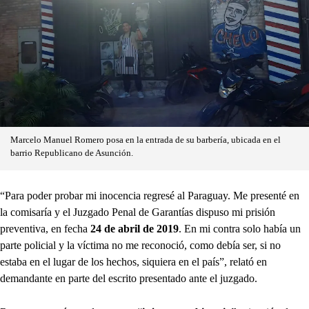
Marcelo Manuel Romero posa en la entrada de su barbería, ubicada en el
barrio Republicano de Asunción.
“Para poder probar mi inocencia regresé al Paraguay. Me presenté en
la comisaría y el Juzgado Penal de Garantías dispuso mi prisión
preventiva, en fecha
24 de abril de 2019
. En mi contra solo había un
parte policial y la víctima no me reconoció, como debía ser, si no
estaba en el lugar de los hechos, siquiera en el país”, relató en
demandante en parte del escrito presentado ante el juzgado.