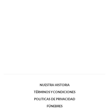
NUESTRA HISTORIA
TÉRMINOS Y CONDICIONES
POLITICAS DE PRIVACIDAD
FÚNEBRES