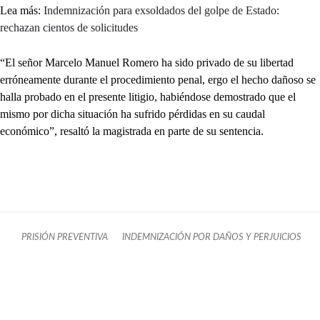
Lea más:
Indemnización para exsoldados del golpe de Estado:
rechazan cientos de solicitudes
“El señor Marcelo Manuel Romero ha sido privado de su libertad
erróneamente durante el procedimiento penal, ergo el hecho dañoso se
halla probado en el presente litigio, habiéndose demostrado que el
mismo por dicha situación ha sufrido pérdidas en su caudal
económico”, resaltó la magistrada en parte de su sentencia.
PRISIÓN PREVENTIVA
INDEMNIZACIÓN POR DAÑOS Y PERJUICIOS