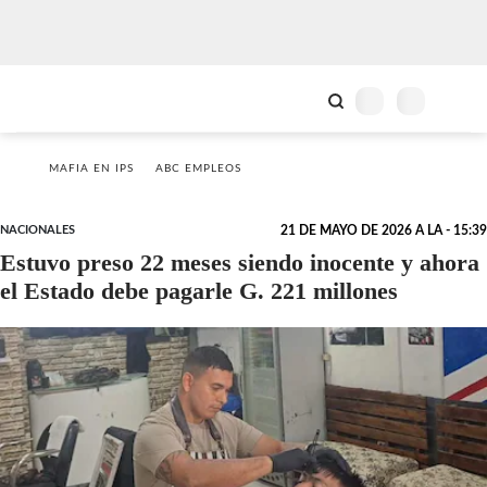
MAFIA EN IPS
ABC EMPLEOS
NACIONALES
21 DE MAYO DE 2026 A LA - 15:39
Estuvo preso 22 meses siendo inocente y ahora
el Estado debe pagarle G. 221 millones