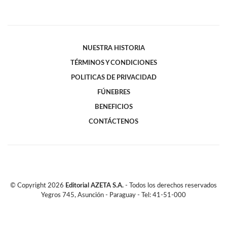
NUESTRA HISTORIA
TÉRMINOS Y CONDICIONES
POLITICAS DE PRIVACIDAD
FÚNEBRES
BENEFICIOS
CONTÁCTENOS
© Copyright
2026
Editorial AZETA S.A.
- Todos los derechos reservados
Yegros 745, Asunción - Paraguay - Tel: 41-51-000