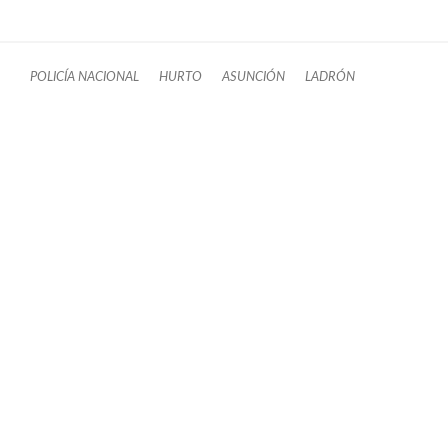
POLICÍA NACIONAL
HURTO
ASUNCIÓN
LADRÓN