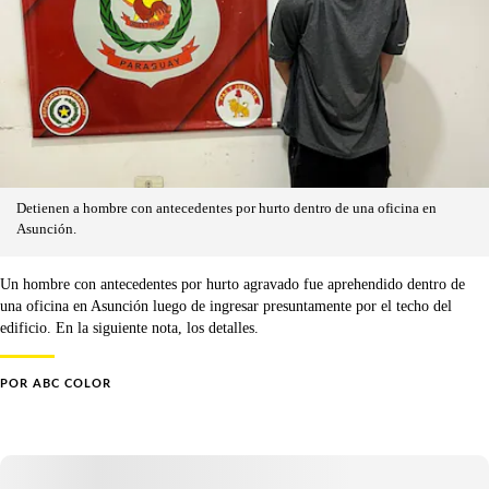
Detienen a hombre con antecedentes por hurto dentro de una oficina en
Asunción.
Un hombre con antecedentes por hurto agravado fue aprehendido dentro de
una oficina en Asunción luego de ingresar presuntamente por el techo del
edificio. En la siguiente nota, los detalles.
POR
ABC COLOR