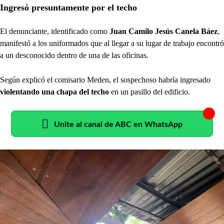
Ingresó presuntamente por el techo
El denunciante, identificado como
Juan Camilo Jesús Canela Báez
,
manifestó a los uniformados que al llegar a su lugar de trabajo encontró
a un desconocido dentro de una de las oficinas.
Según explicó el comisario Meden, el sospechoso habría ingresado
violentando una chapa del techo
en un pasillo del edificio.
Unite al canal de ABC en WhatsApp