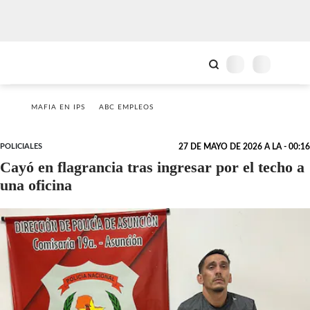
MAFIA EN IPS
ABC EMPLEOS
POLICIALES
27 DE MAYO DE 2026 A LA - 00:16
Cayó en flagrancia tras ingresar por el techo a
una oficina