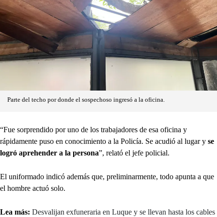
Parte del techo por donde el sospechoso ingresó a la oficina.
“Fue sorprendido por uno de los trabajadores de esa oficina y
rápidamente puso en conocimiento a la Policía. Se acudió al lugar y
se
logró aprehender a la persona
”, relató el jefe policial.
El uniformado indicó además que, preliminarmente, todo apunta a que
el hombre actuó solo.
Lea más:
Desvalijan exfuneraria en Luque y se llevan hasta los cables