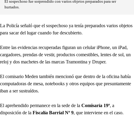
El sospechoso fue sorprendido con varios objetos preparados para ser
hurtados.
La Policía señaló que el sospechoso ya tenía preparados varios objetos
para sacar del lugar cuando fue descubierto.
Entre las evidencias recuperadas figuran un celular iPhone, un iPad,
cargadores, prendas de vestir, productos comestibles, lentes de sol, un
reloj y dos machetes de las marcas Tramontina y Druper.
El comisario Meden también mencionó que dentro de la oficina había
computadoras de mesa, notebooks y otros equipos que presuntamente
iban a ser sustraídos.
El aprehendido permanece en la sede de la
Comisaría 19ª
, a
disposición de la
Fiscalía Barrial Nº 9
, que interviene en el caso.