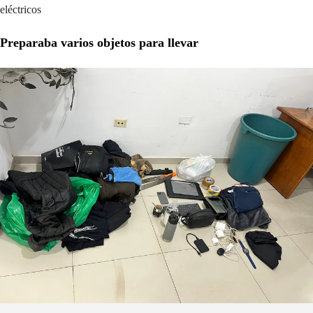
eléctricos
Preparaba varios objetos para llevar