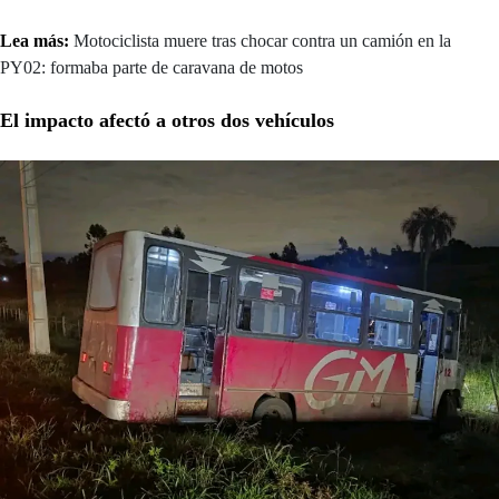
Lea más:
Motociclista muere tras chocar contra un camión en la
PY02: formaba parte de caravana de motos
El impacto afectó a otros dos vehículos