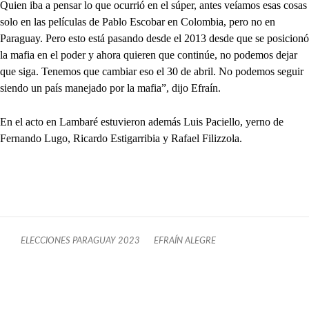
Quien iba a pensar lo que ocurrió en el súper, antes veíamos esas cosas
solo en las películas de Pablo Escobar en Colombia, pero no en
Paraguay. Pero esto está pasando desde el 2013 desde que se posicionó
la mafia en el poder y ahora quieren que continúe, no podemos dejar
que siga. Tenemos que cambiar eso el 30 de abril. No podemos seguir
siendo un país manejado por la mafia”, dijo Efraín.
En el acto en Lambaré estuvieron además Luis Paciello, yerno de
Fernando Lugo, Ricardo Estigarribia y Rafael Filizzola.
ELECCIONES PARAGUAY 2023
EFRAÍN ALEGRE