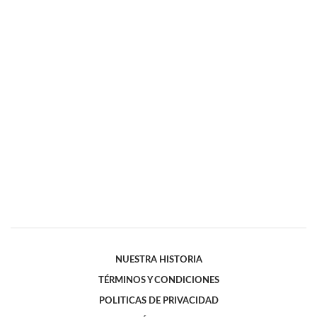
NUESTRA HISTORIA
TÉRMINOS Y CONDICIONES
POLITICAS DE PRIVACIDAD