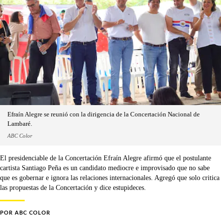
Efraín Alegre se reunió con la dirigencia de la Concertación Nacional de
Lambaré.
ABC Color
El presidenciable de la Concertación Efraín Alegre afirmó que el postulante
cartista Santiago Peña es un candidato mediocre e improvisado que no sabe
que es gobernar e ignora las relaciones internacionales. Agregó que solo critica
las propuestas de la Concertación y dice estupideces.
POR
ABC COLOR