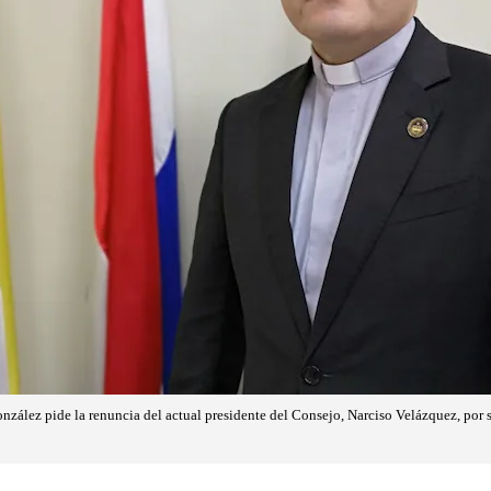
nzález pide la renuncia del actual presidente del Consejo, Narciso Velázquez, por 