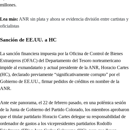
millones.
Lea más:
ANR sin plata y ahora se evidencia división entre cartistas y
oficialistas
Sanción de EE.UU. a HC
La sanción financiera impuesta por la Oficina de Control de Bienes
Extranjeros (OFAC) del Departamento del Tesoro norteamericano
impide al exmandatario y actual presidente de la ANR, Horacio Cartes
(HC), declarado previamente “significativamente corrupto” por el
Gobierno de EE.UU., firmar pedidos de créditos en nombre de la
ANR.
Ante este panorama, el 22 de febrero pasado, en una polémica sesión
de la Junta de Gobierno del Partido Colorado, los miembros aprobaron
que el titular partidario Horacio Cartes delegue su responsabilidad de
ordenador de gastos a los vicepresidentes partidarios Rodolfo