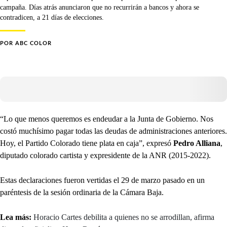
campaña. Días atrás anunciaron que no recurrirán a bancos y ahora se
contradicen, a 21 días de elecciones.
POR
ABC COLOR
“Lo que menos queremos es endeudar a la Junta de Gobierno. Nos
costó muchísimo pagar todas las deudas de administraciones anteriores.
Hoy, el Partido Colorado tiene plata en caja”, expresó
Pedro Alliana
,
diputado colorado cartista y expresidente de la ANR (2015-2022).
Estas declaraciones fueron vertidas el 29 de marzo pasado en un
paréntesis de la sesión ordinaria de la Cámara Baja.
Lea más:
Horacio Cartes debilita a quienes no se arrodillan, afirma