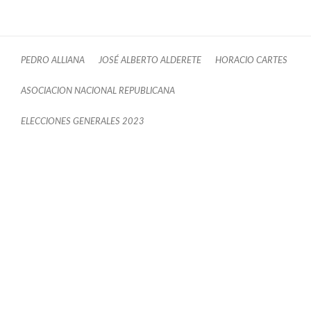
PEDRO ALLIANA
JOSÉ ALBERTO ALDERETE
HORACIO CARTES
ASOCIACION NACIONAL REPUBLICANA
ELECCIONES GENERALES 2023