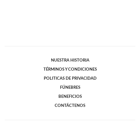
NUESTRA HISTORIA
TÉRMINOS Y CONDICIONES
POLITICAS DE PRIVACIDAD
FÚNEBRES
BENEFICIOS
CONTÁCTENOS