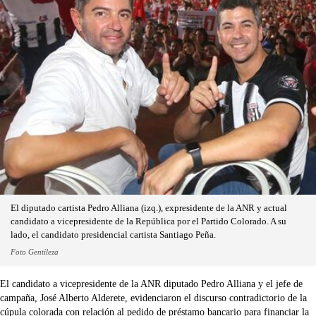
El diputado cartista Pedro Alliana (izq.), expresidente de la ANR y actual
candidato a vicepresidente de la República por el Partido Colorado. A su
lado, el candidato presidencial cartista Santiago Peña.
Foto Gentileza
El candidato a vicepresidente de la ANR diputado Pedro Alliana y el jefe de
campaña, José Alberto Alderete, evidenciaron el discurso contradictorio de la
cúpula colorada con relación al pedido de préstamo bancario para financiar la