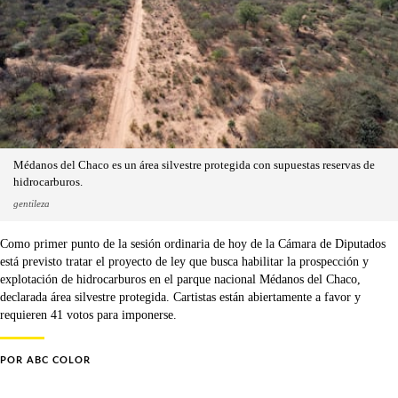
Médanos del Chaco es un área silvestre protegida con supuestas reservas de
hidrocarburos.
gentileza
Como primer punto de la sesión ordinaria de hoy de la Cámara de Diputados
está previsto tratar el proyecto de ley que busca habilitar la prospección y
explotación de hidrocarburos en el parque nacional Médanos del Chaco,
declarada área silvestre protegida. Cartistas están abiertamente a favor y
requieren 41 votos para imponerse.
POR
ABC COLOR