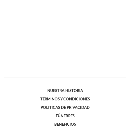
NUESTRA HISTORIA
TÉRMINOS Y CONDICIONES
POLITICAS DE PRIVACIDAD
FÚNEBRES
BENEFICIOS