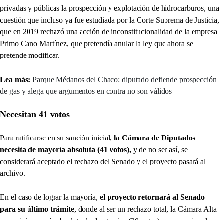
privadas y públicas la prospección y explotación de hidrocarburos, una
cuestión que incluso ya fue estudiada por la Corte Suprema de Justicia,
que en 2019 rechazó una acción de inconstitucionalidad de la empresa
Primo Cano Martínez, que pretendía anular la ley que ahora se
pretende modificar.
Lea más:
Parque Médanos del Chaco: diputado defiende prospección
de gas y alega que argumentos en contra no son válidos
Necesitan 41 votos
Para ratificarse en su sanción inicial,
la Cámara de Diputados
necesita de mayoría absoluta (41 votos),
y de no ser así, se
considerará aceptado el rechazo del Senado y el proyecto pasará al
archivo.
En el caso de lograr la mayoría,
el proyecto retornará al Senado
para su último trámite
, donde al ser un rechazo total, la Cámara Alta