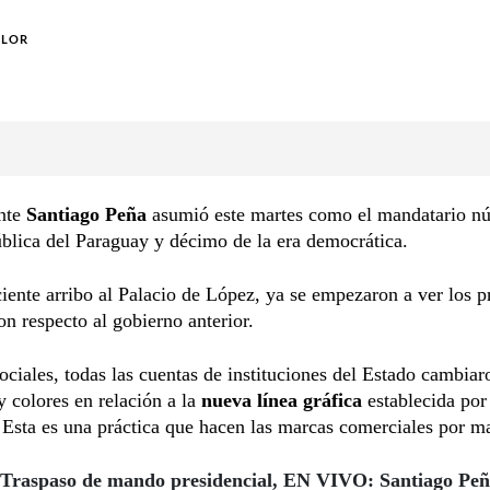
OLOR
ente
Santiago Peña
asumió este martes como el mandatario n
blica del Paraguay y décimo de la era democrática.
iente arribo al Palacio de López, ya se empezaron a ver los 
n respecto al gobierno anterior.
ociales, todas las cuentas de instituciones del Estado cambiar
 colores en relación a la
nueva línea gráfica
establecida por
Esta es una práctica que hacen las marcas comerciales por m
Traspaso de mando presidencial, EN VIVO: Santiago Peñ