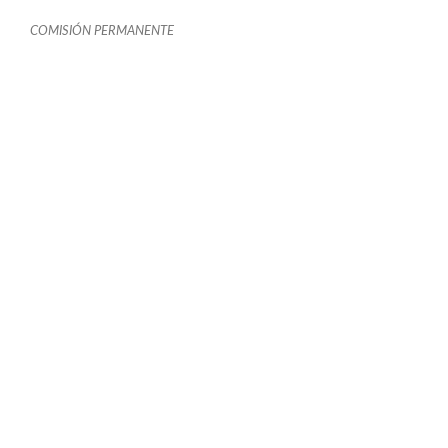
COMISIÓN PERMANENTE