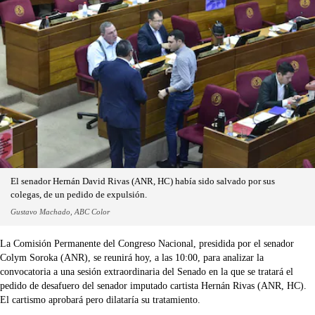
El senador Hernán David Rivas (ANR, HC) había sido salvado por sus
colegas, de un pedido de expulsión.
Gustavo Machado, ABC Color
La Comisión Permanente del Congreso Nacional, presidida por el senador
Colym Soroka (ANR), se reunirá hoy, a las 10:00, para analizar la
convocatoria a una sesión extraordinaria del Senado en la que se tratará el
pedido de desafuero del senador imputado cartista Hernán Rivas (ANR, HC).
El cartismo aprobará pero dilataría su tratamiento.