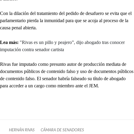
Con la dilación del tratamiento del pedido de desafuero se evita que el
parlamentario pierda la inmunidad para que se acoja al proceso de la
causa penal abierta.
Lea más:
"Rivas es un pillo y peajero”, dijo abogado tras conocer
imputación contra senador cartista
Rivas fue imputado como presunto autor de producción mediata de
documentos públicos de contenido falso y uso de documentos públicos
de contenido falso. El senador habría falseado su título de abogado
para acceder a un cargo como miembro ante el JEM.
HERNÁN RIVAS
CÁMARA DE SENADORES