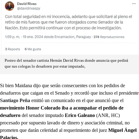
Posteo del senador cartista Hernán David Rivas donde anuncia que pedirá
que sus colegas lo desaforen por estar imputado,
Si bien Maidana dijo que serán consecuentes con los pedidos de
desafueros que caigan en el Senado y recordó que incluso el presidente
Santiago Peña
emitió un comunicado en el que anunció que el
movimiento Honor Colorado iba a acompañar el pedido de
desafuero
del senador imputado
Erico Galeano
(ANR, HC)
procesado por supuesto lavado de dinero y asociación criminal, no
prometen que darán celeridad al requerimiento del juez
Miguel Ángel
Palacios.