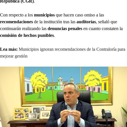
República (CGR)
.
Con respecto a los
municipios
que hacen caso omiso a las
recomendaciones
de la institución tras las
auditorías
, señaló que
continuarán realizando las
denuncias penales
en cuanto constaten la
comisión de hechos punibles
.
Lea más:
Municipios ignoran recomendaciones de la Contraloría para
mejorar gestión