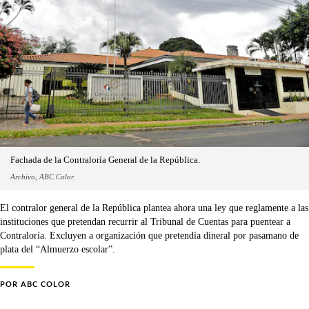
Fachada de la Contraloría General de la República.
Archivo, ABC Color
El contralor general de la República plantea ahora una ley que reglamente a las
instituciones que pretendan recurrir al Tribunal de Cuentas para puentear a
Contraloría. Excluyen a organización que pretendía dineral por pasamano de
plata del “Almuerzo escolar”.
POR
ABC COLOR