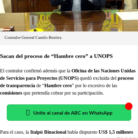
Contralor General Camilo Benítez.
Sacan del proceso de “Hambre cero” a UNOPS
El contralor confirmó además que la
Oficina de las Naciones Unidas
de Servicios para Proyectos (UNOPS)
quedó excluida del
proceso
de transparencia
de “
Hambre cero
” por lo excesivo de las
comisiones
que pretendía cobrar por su participación.
Unite al canal de ABC en WhatsApp
Para el caso, la
Itaipú Binacional
había dispuesto
US$ 1,5 millones