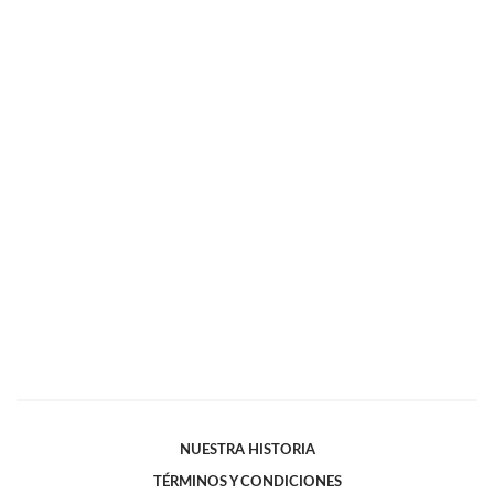
NUESTRA HISTORIA
TÉRMINOS Y CONDICIONES