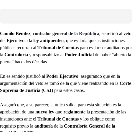
Camilo Benítez
,
contralor general de la República
, se refirió al veto
del Ejecutivo a la
ley antipuenteo
, que evitaría que as instituciones
públicas recurran al
Tribunal de Cuentas
para evitar ser auditados por
la
Contraloría
y responsabilizó al
Poder Judicial
de haber “abierto la
puerta” hace dos décadas.
En es sentido justificó al
Poder Ejecutivo
, asegurando que en la
argumentación del veto se tomó de la que viene realizando en la
Corte
Suprema de Justicia (CSJ)
para estos casos.
Aseguró que, a su parecer, la única salida para esta situación es la
aprobación de una
nueva ley
que
reglamente
la presentación de las
instituciones ante el
Tribunal de Cuentas
y los obligue como
requisito previo la
auditoría
de la
Contraloría General de la