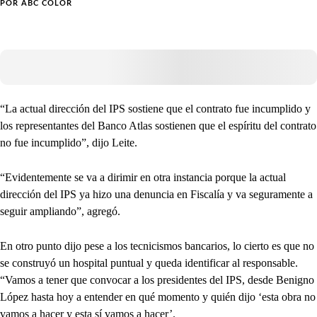
POR
ABC COLOR
“La actual dirección del IPS sostiene que el contrato fue incumplido y
los representantes del Banco Atlas sostienen que el espíritu del contrato
no fue incumplido”, dijo Leite.
“Evidentemente se va a dirimir en otra instancia porque la actual
dirección del IPS ya hizo una denuncia en Fiscalía y va seguramente a
seguir ampliando”, agregó.
En otro punto dijo pese a los tecnicismos bancarios, lo cierto es que no
se construyó un hospital puntual y queda identificar al responsable.
“Vamos a tener que convocar a los presidentes del IPS, desde Benigno
López hasta hoy a entender en qué momento y quién dijo ‘esta obra no
vamos a hacer y esta sí vamos a hacer’.