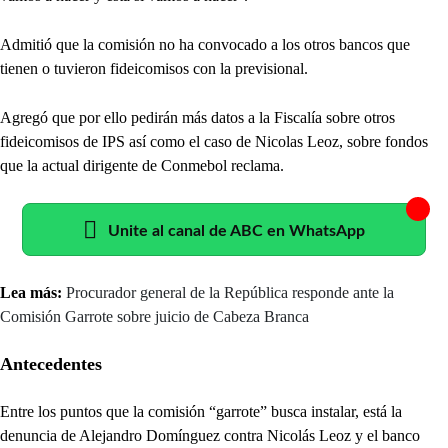
Admitió que la comisión no ha convocado a los otros bancos que
tienen o tuvieron fideicomisos con la previsional.
Agregó que por ello pedirán más datos a la Fiscalía sobre otros
fideicomisos de IPS así como el caso de Nicolas Leoz, sobre fondos
que la actual dirigente de Conmebol reclama.
Unite al canal de ABC en WhatsApp
Lea más:
Procurador general de la República responde ante la
Comisión Garrote sobre juicio de Cabeza Branca
Antecedentes
Entre los puntos que la comisión “garrote” busca instalar, está la
denuncia de Alejandro Domínguez contra Nicolás Leoz y el banco