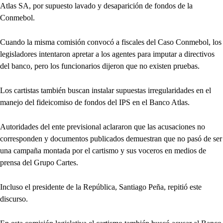
Atlas SA, por supuesto lavado y desaparición de fondos de la
Conmebol.
Cuando la misma comisión convocó a fiscales del Caso Conmebol, los
legisladores intentaron apretar a los agentes para imputar a directivos
del banco, pero los funcionarios dijeron que no existen pruebas.
Los cartistas también buscan instalar supuestas irregularidades en el
manejo del fideicomiso de fondos del IPS en el Banco Atlas.
Autoridades del ente previsional aclararon que las acusaciones no
corresponden y documentos publicados demuestran que no pasó de ser
una campaña montada por el cartismo y sus voceros en medios de
prensa del Grupo Cartes.
Incluso el presidente de la República, Santiago Peña, repitió este
discurso.