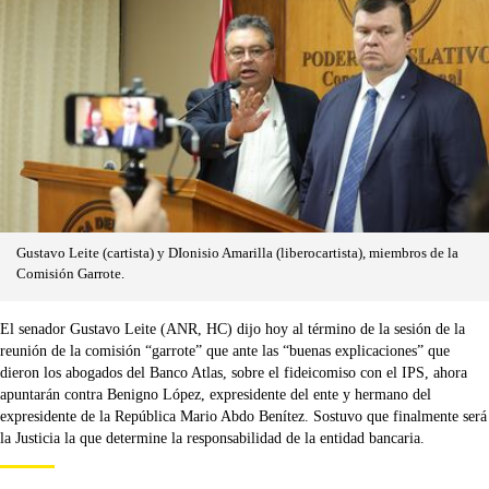
Gustavo Leite (cartista) y DIonisio Amarilla (liberocartista), miembros de la
Comisión Garrote.
El senador Gustavo Leite (ANR, HC) dijo hoy al término de la sesión de la
reunión de la comisión “garrote” que ante las “buenas explicaciones” que
dieron los abogados del Banco Atlas, sobre el fideicomiso con el IPS, ahora
apuntarán contra Benigno López, expresidente del ente y hermano del
expresidente de la República Mario Abdo Benítez. Sostuvo que finalmente será
la Justicia la que determine la responsabilidad de la entidad bancaria.