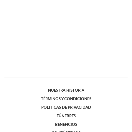
NUESTRA HISTORIA
TÉRMINOS Y CONDICIONES
POLITICAS DE PRIVACIDAD
FÚNEBRES
BENEFICIOS