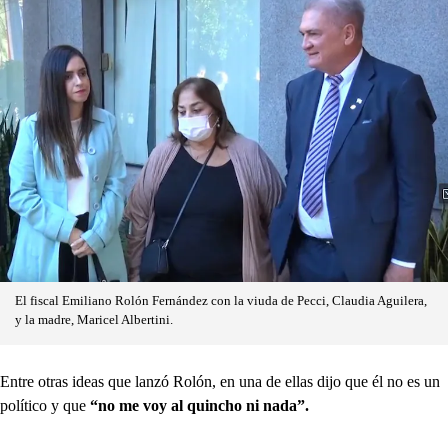
El fiscal Emiliano Rolón Fernández con la viuda de Pecci, Claudia Aguilera,
y la madre, Maricel Albertini.
Entre otras ideas que lanzó Rolón, en una de ellas dijo que él no es un
político y que
“no me voy al quincho ni nada”.