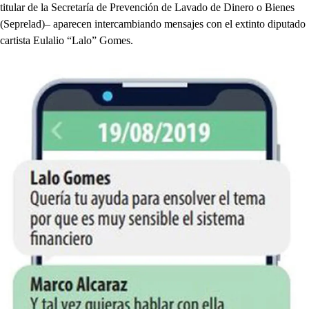
titular de la Secretaría de Prevención de Lavado de Dinero o Bienes
(Seprelad)– aparecen intercambiando mensajes con el extinto diputado
cartista Eulalio “Lalo” Gomes.