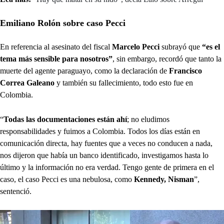
Emiliano Rolón sobre caso Pecci
En referencia al asesinato del fiscal
Marcelo Pecci
subrayó que
“es el
tema más sensible para nosotros”
, sin embargo, recordó que tanto la
muerte del agente paraguayo, como la declaración de
Francisco
Correa Galeano
y también su fallecimiento, todo esto fue en
Colombia.
“
Todas las documentaciones están ahí
; no eludimos
responsabilidades y fuimos a Colombia. Todos los días están en
comunicación directa, hay fuentes que a veces no conducen a nada,
nos dijeron que había un banco identificado, investigamos hasta lo
último y la información no era verdad. Tengo gente de primera en el
caso, el caso Pecci es una nebulosa, como
Kennedy, Nisman
”,
sentenció.