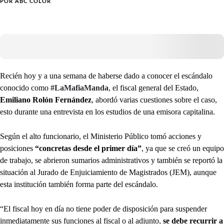
POR
ABC COLOR
Recién hoy y a una semana de haberse dado a conocer el escándalo
conocido como
#LaMafiaManda
, el fiscal general del Estado,
Emiliano Rolón Fernández
, abordó varias cuestiones sobre el caso,
esto durante una entrevista en los estudios de una emisora capitalina.
Según el alto funcionario, el Ministerio Público tomó acciones y
posiciones
“concretas desde el primer día”
, ya que se creó un equipo
de trabajo, se abrieron sumarios administrativos y también se reportó la
situación al Jurado de Enjuiciamiento de Magistrados (JEM), aunque
esta institución también forma parte del escándalo.
“El fiscal hoy en día no tiene poder de disposición para suspender
inmediatamente sus funciones al fiscal o al adjunto,
se debe recurrir a