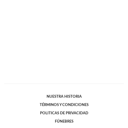
NUESTRA HISTORIA
TÉRMINOS Y CONDICIONES
POLITICAS DE PRIVACIDAD
FÚNEBRES