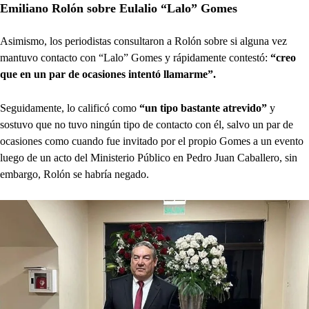
Emiliano Rolón sobre Eulalio “Lalo” Gomes
Asimismo, los periodistas consultaron a Rolón sobre si alguna vez
mantuvo contacto con “Lalo” Gomes y rápidamente contestó:
“creo
que en un par de ocasiones intentó llamarme”.
Seguidamente, lo calificó como
“un tipo bastante atrevido”
y
sostuvo que no tuvo ningún tipo de contacto con él, salvo un par de
ocasiones como cuando fue invitado por el propio Gomes a un evento
luego de un acto del Ministerio Público en Pedro Juan Caballero, sin
embargo, Rolón se habría negado.