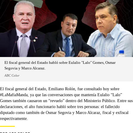
El fiscal general del Estado habló sobre Eulalio "Lalo" Gomes, Osmar
Segovia y Marco Alcaraz.
ABC Color
El fiscal general del Estado, Emiliano Rolón, fue consultado hoy sobre
#LaMafiaManda, ya que las conversaciones que mantenía Eulalio “Lalo”
Gomes también causaron un “revuelo” dentro del Ministerio Público. Entre sus
declaraciones, el alto funcionario habló sobre tres personas: el fallecido
diputado como también de Osmar Segovia y Marco Alcaraz, fiscal y exfiscal
respectivamente.