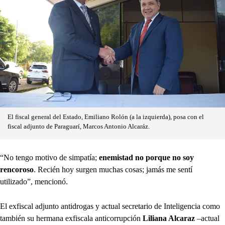
El fiscal general del Estado, Emiliano Rolón (a la izquierda), posa con el
fiscal adjunto de Paraguarí, Marcos Antonio Alcaráz.
“No tengo motivo de simpatía;
enemistad no porque no soy
rencoroso
. Recién hoy surgen muchas cosas; jamás me sentí
utilizado”, mencionó.
El exfiscal adjunto antidrogas y actual secretario de Inteligencia como
también su hermana exfiscala anticorrupción
Liliana Alcaraz
–actual