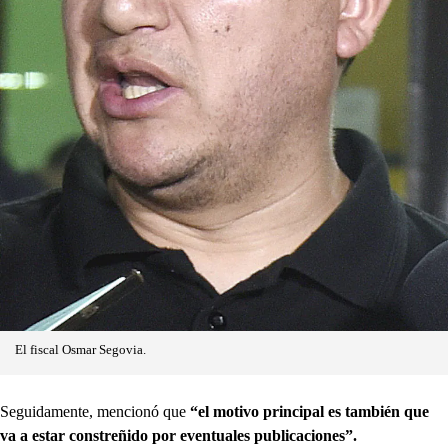
El fiscal Osmar Segovia.
Seguidamente, mencionó que
“el motivo principal es también que
va a estar constreñido por eventuales publicaciones”.