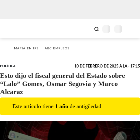
MAFIA EN IPS
ABC EMPLEOS
POLÍTICA
10 DE FEBRERO DE 2025 A LA - 17:15
Esto dijo el fiscal general del Estado sobre
“Lalo” Gomes, Osmar Segovia y Marco
Alcaraz
Este artículo tiene
1
año
de antigüedad