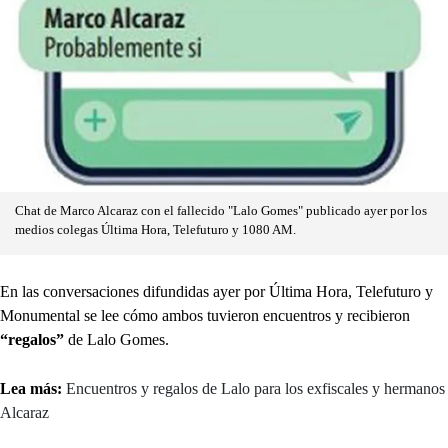
Chat de Marco Alcaraz con el fallecido "Lalo Gomes" publicado ayer por los
medios colegas Última Hora, Telefuturo y 1080 AM.
En las conversaciones difundidas ayer por Última Hora, Telefuturo y
Monumental se lee cómo ambos tuvieron encuentros y recibieron
“regalos”
de Lalo Gomes.
Lea más:
Encuentros y regalos de Lalo para los exfiscales y hermanos
Alcaraz