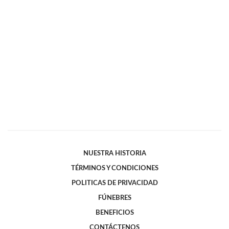
NUESTRA HISTORIA
TÉRMINOS Y CONDICIONES
POLITICAS DE PRIVACIDAD
FÚNEBRES
BENEFICIOS
CONTÁCTENOS