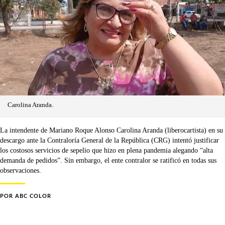
Carolina Aranda.
La intendente de Mariano Roque Alonso Carolina Aranda (liberocartista) en su
descargo ante la Contraloría General de la República (CRG) intentó justificar
los costosos servicios de sepelio que hizo en plena pandemia alegando “alta
demanda de pedidos”. Sin embargo, el ente contralor se ratificó en todas sus
observaciones.
POR
ABC COLOR