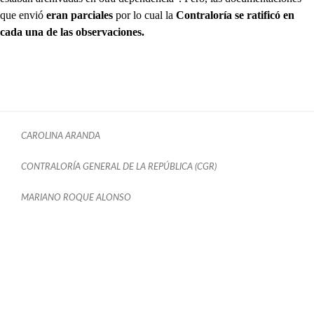
que envió
eran parciales
por lo cual la
Contraloría se ratificó en
cada una de las observaciones.
CAROLINA ARANDA
CONTRALORÍA GENERAL DE LA REPÚBLICA (CGR)
MARIANO ROQUE ALONSO