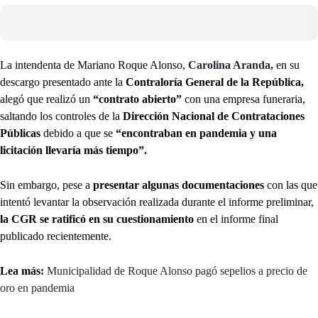
La intendenta de Mariano Roque Alonso,
Carolina Aranda,
en su
descargo presentado ante la
Contraloría General de la República,
alegó que realizó un
“contrato abierto”
con una empresa funeraria,
saltando los controles de la
Dirección Nacional de Contrataciones
Públicas
debido a que se
“encontraban en pandemia y una
licitación llevaría más tiempo”.
Sin embargo, pese a
presentar algunas documentaciones
con las que
intentó levantar la observación realizada durante el informe preliminar,
la CGR se ratificó en su cuestionamiento
en el informe final
publicado recientemente.
Lea más:
Municipalidad de Roque Alonso pagó sepelios a precio de
oro en pandemia