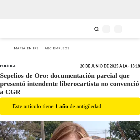
MAFIA EN IPS
ABC EMPLEOS
POLÍTICA
20 DE JUNIO DE 2025 A LA - 13:18
Sepelios de Oro: documentación parcial que
presentó intendente liberocartista no convenció
a CGR
Este artículo tiene
1
año
de antigüedad