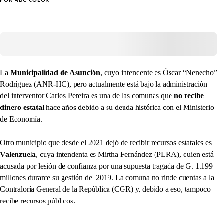
POR
ABC COLOR
La
Municipalidad de Asunción
, cuyo intendente es Óscar “Nenecho”
Rodríguez (ANR-HC), pero actualmente está bajo la administración
del interventor Carlos Pereira es una de las comunas que
no recibe
dinero estatal
hace años debido a su deuda histórica con el Ministerio
de Economía.
Otro municipio que desde el 2021 dejó de recibir recursos estatales es
Valenzuela
, cuya intendenta es Mirtha Fernández (PLRA), quien está
acusada por lesión de confianza por una supuesta tragada de G. 1.199
millones durante su gestión del 2019. La comuna no rinde cuentas a la
Contraloría General de la República (CGR) y, debido a eso, tampoco
recibe recursos públicos.