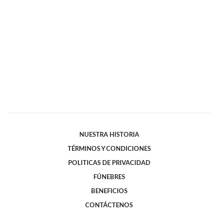
NUESTRA HISTORIA
TÉRMINOS Y CONDICIONES
POLITICAS DE PRIVACIDAD
FÚNEBRES
BENEFICIOS
CONTÁCTENOS