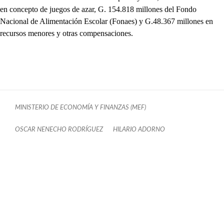
en concepto de juegos de azar, G. 154.818 millones del Fondo
Nacional de Alimentación Escolar (Fonaes) y G.48.367 millones en
recursos menores y otras compensaciones.
MINISTERIO DE ECONOMÍA Y FINANZAS (MEF)
OSCAR NENECHO RODRÍGUEZ
HILARIO ADORNO