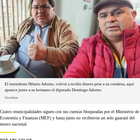
El intendente Hilario Adorno, volvió a recibir dinero pese a su condena, aquí
aparece junto a su hermano el diputado Domingo Adorno.
Gentileza
Cuatro municipalidades siguen con sus cuentas bloqueadas por el Ministerio de
Economía y Finanzas (MEF) y hasta junio no recibieron un solo guaraní del
tesoro nacional.