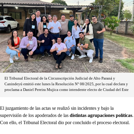
El Tribunal Electoral de la Circunscripción Judicial de Alto Paraná y
Canindeyú emitió este lunes la Resolución N° 08/2025, por la cual declara y
proclama a Daniel Pereira Mujica como intendente electo de Ciudad del Este
El juzgamiento de las actas se realizó sin incidentes y bajo la
supervisión de los apoderados de las
distintas agrupaciones políticas
.
Con ello, el Tribunal Electoral dio por concluido el proceso electoral.