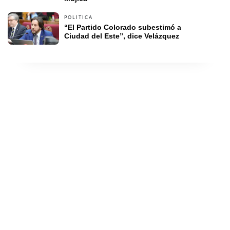
POLÍTICA
“El Partido Colorado subestimó a 
Ciudad del Este”, dice Velázquez