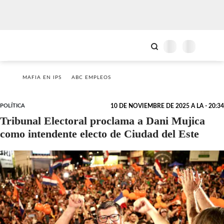
MAFIA EN IPS
ABC EMPLEOS
POLÍTICA
10 DE NOVIEMBRE DE 2025 A LA - 20:34
Tribunal Electoral proclama a Dani Mujica
como intendente electo de Ciudad del Este