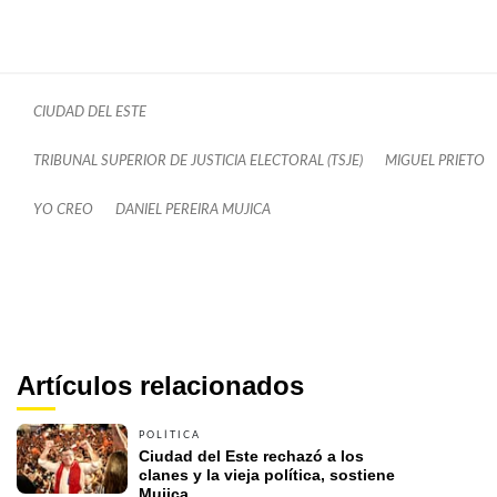
CIUDAD DEL ESTE
TRIBUNAL SUPERIOR DE JUSTICIA ELECTORAL (TSJE)
MIGUEL PRIETO
YO CREO
DANIEL PEREIRA MUJICA
Artículos relacionados
POLÍTICA
Ciudad del Este rechazó a los 
clanes y la vieja política, sostiene 
Mujica