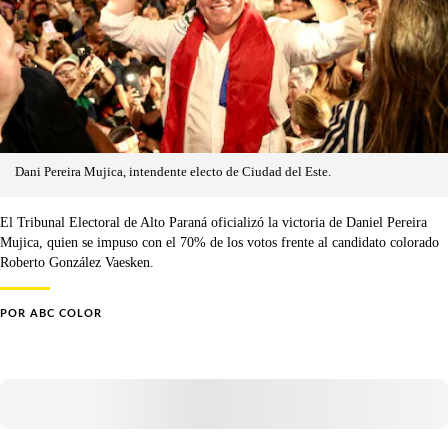
Dani Pereira Mujica, intendente electo de Ciudad del Este.
El Tribunal Electoral de Alto Paraná oficializó la victoria de Daniel Pereira
Mujica, quien se impuso con el 70% de los votos frente al candidato colorado
Roberto González Vaesken.
POR
ABC COLOR