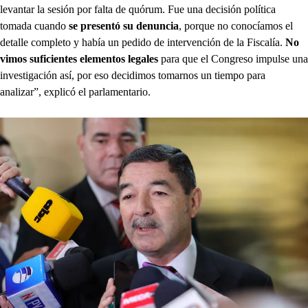
levantar la sesión por falta de quórum. Fue una decisión política
tomada cuando
se presentó su denuncia
, porque no conocíamos el
detalle completo y había un pedido de intervención de la Fiscalía.
No
vimos suficientes elementos legales
para que el Congreso impulse una
investigación así, por eso decidimos tomarnos un tiempo para
analizar”, explicó el parlamentario.