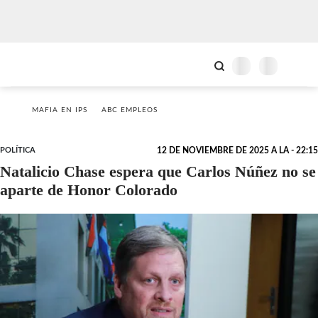
MAFIA EN IPS
ABC EMPLEOS
POLÍTICA
12 DE NOVIEMBRE DE 2025 A LA - 22:15
Natalicio Chase espera que Carlos Núñez no se
aparte de Honor Colorado