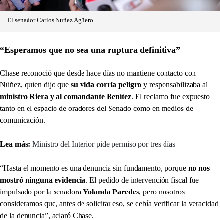
El senador Carlos Nuñez Agüero
“Esperamos que no sea una ruptura definitiva”
Chase reconoció que desde hace días no mantiene contacto con
Núñez, quien dijo que
su vida corría peligro
y responsabilizaba al
ministro Riera y al comandante Benítez
. El reclamo fue expuesto
tanto en el espacio de oradores del Senado como en medios de
comunicación.
Lea más:
Ministro del Interior pide permiso por tres días
“Hasta el momento es una denuncia sin fundamento, porque
no nos
mostró ninguna evidencia
. El pedido de intervención fiscal fue
impulsado por la senadora
Yolanda Paredes
, pero nosotros
consideramos que, antes de solicitar eso, se debía verificar la veracidad
de la denuncia”, aclaró Chase.