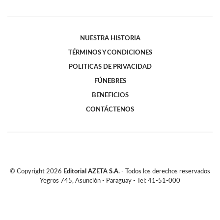
NUESTRA HISTORIA
TÉRMINOS Y CONDICIONES
POLITICAS DE PRIVACIDAD
FÚNEBRES
BENEFICIOS
CONTÁCTENOS
© Copyright
2026
Editorial AZETA S.A.
- Todos los derechos reservados
Yegros 745, Asunción - Paraguay - Tel: 41-51-000