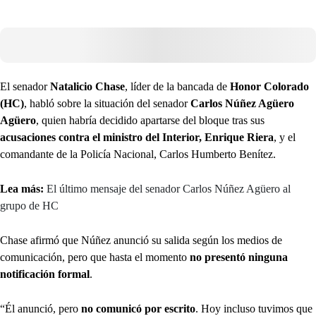
El senador
Natalicio Chase
, líder de la bancada de
Honor Colorado
(HC)
, habló sobre la situación del senador
Carlos Núñez Agüero
Agüero
, quien habría decidido apartarse del bloque tras sus
acusaciones contra el ministro del Interior, Enrique Riera
, y el
comandante de la Policía Nacional, Carlos Humberto Benítez.
Lea más:
El último mensaje del senador Carlos Núñez Agüero al
grupo de HC
Chase afirmó que Núñez anunció su salida según los medios de
comunicación, pero que hasta el momento
no presentó ninguna
notificación formal
.
“Él anunció, pero
no comunicó por escrito
. Hoy incluso tuvimos que