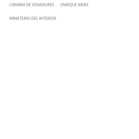
CÁMARA DE SENADORES
ENRIQUE RIERA
MINISTERIO DEL INTERIOR