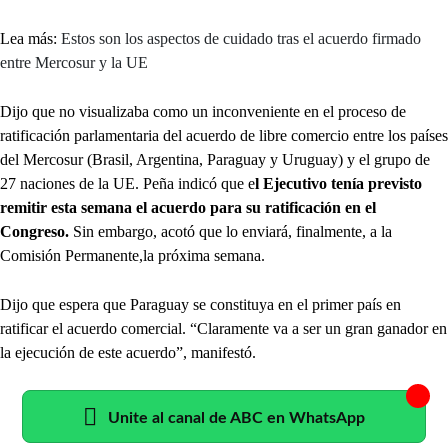
Lea más:
Estos son los aspectos de cuidado tras el acuerdo firmado
entre Mercosur y la UE
Dijo que no visualizaba como un inconveniente en el proceso de
ratificación parlamentaria del acuerdo de libre comercio entre los países
del Mercosur (Brasil, Argentina, Paraguay y Uruguay) y el grupo de
27 naciones de la UE. Peña indicó que e
l Ejecutivo tenía previsto
remitir esta semana el acuerdo para su ratificación en el
Congreso.
Sin embargo, acotó que lo enviará, finalmente, a la
Comisión Permanente,la próxima semana.
Dijo que espera que Paraguay se constituya en el primer país en
ratificar el acuerdo comercial. “Claramente va a ser un gran ganador en
la ejecución de este acuerdo”, manifestó.
Unite al canal de ABC en WhatsApp