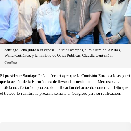
Santiago Peña junto a su esposa, Leticia Ocampos, el ministro de la Niñez,
Walter Gutiérrez, y la ministra de Obras Públicas, Claudia Centurión.
Gentileza
El presidente Santiago Peña informó ayer que la Comisión Europea le aseguró
que la acción de la Eurocámara de llevar el acuerdo con el Mercosur a la
Justicia no afectará el proceso de ratificación del acuerdo comercial. Dijo que
el tratado lo remitirá la próxima semana al Congreso para su ratificación.