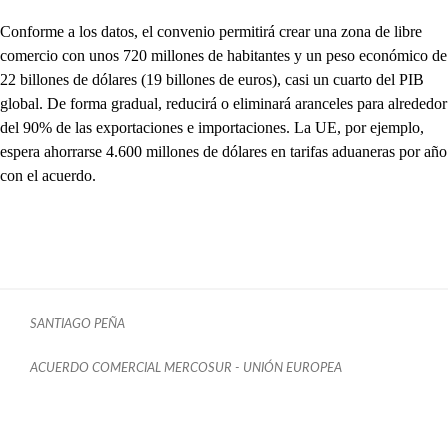
Conforme a los datos, el convenio permitirá crear una zona de libre
comercio con unos 720 millones de habitantes y un peso económico de
22 billones de dólares (19 billones de euros), casi un cuarto del PIB
global. De forma gradual, reducirá o eliminará aranceles para alrededor
del 90% de las exportaciones e importaciones. La UE, por ejemplo,
espera ahorrarse 4.600 millones de dólares en tarifas aduaneras por año
con el acuerdo.
SANTIAGO PEÑA
ACUERDO COMERCIAL MERCOSUR - UNIÓN EUROPEA