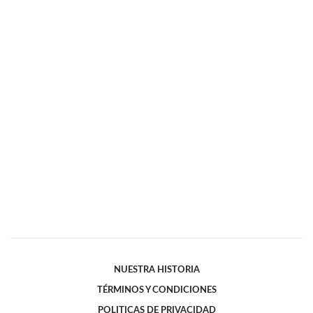
NUESTRA HISTORIA
TÉRMINOS Y CONDICIONES
POLITICAS DE PRIVACIDAD