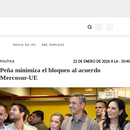
MAFIA EN IPS
ABC EMPLEOS
POLÍTICA
22 DE ENERO DE 2026 A LA - 10:40
Peña minimiza el bloqueo al acuerdo
Mercosur-UE